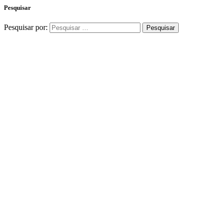
Pesquisar
Pesquisar por: