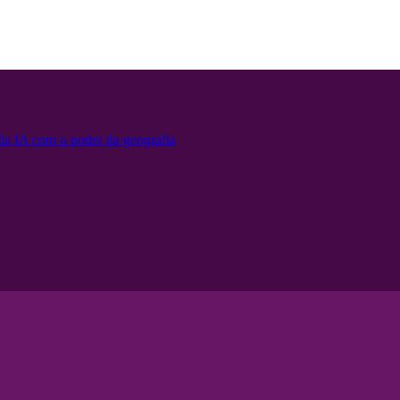
 da IA ​​com o poder da geografia