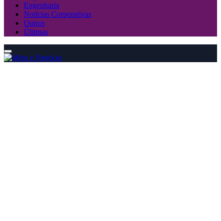
Engenharia
Notícias Corporativas
Outros
Últimas