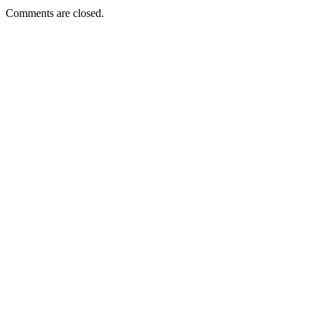
Comments are closed.