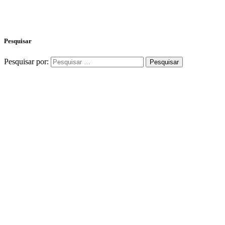
Pesquisar
Pesquisar por: