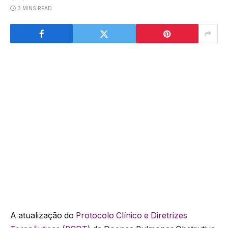
3 MINS READ
A atualização do
Protocolo Clínico e Diretrizes