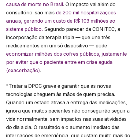
causa de morte no Brasil
. O impacto vai além do
consultório: são mais
de 200 mil hospitalizações
anuais, gerando um custo de R$ 103 milhões ao
sistema público.
Segundo parecer da CONITEC, a
incorporação da terapia tripla — que une três
medicamentos em um só dispositivo — pode
economizar milhões dos cofres públicos, justamente
por evitar que o paciente entre em crise aguda
(exacerbação)
.
"Tratar a DPOC grave é garantir que as novas
tecnologias cheguem às mãos de quem precisa.
Quando um estado atrasa a entrega das medicações,
ignora que muitos pacientes não conseguirão seguir a
vida normalmente, sem impactos nas suas atividades
do dia a dia. O resultado é o aumento imediato das
internações de emergência, que custam muito mais do