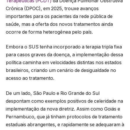
Terapêuticas (PCDT)
da Doença Pulmonar Obstrutiva
Crônica (DPOC), em 2025, trouxe avanços
importantes para os pacientes da rede pública de
saúde, mas a oferta dos novos tratamentos ainda
ocorre de forma heterogênea pelo país.
Embora o SUS tenha incorporado a terapia tripla fixa
para casos graves da doença, a implementação dessa
política caminha em velocidades distintas nos estados
brasileiros, criando um cenário de desigualdade no
acesso ao tratamento.
De um lado, São Paulo e Rio Grande do Sul
despontam como exemplos positivos de celeridade na
implementação da nova diretriz. Assim como Goiás e
Pernambuco, que já tinham protocolos de tratamento
estaduais abrangentes, e rapidamente se adequaram à