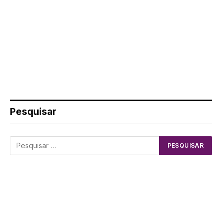
Pesquisar