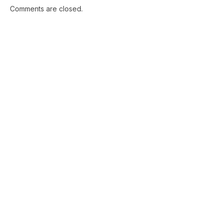
Comments are closed.