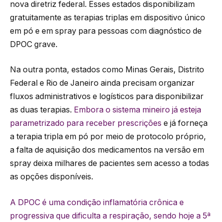
nova diretriz federal. Esses estados disponibilizam
gratuitamente as terapias triplas em dispositivo único
em pó e em spray para pessoas com diagnóstico de
DPOC grave.
Na outra ponta, estados como Minas Gerais, Distrito
Federal e Rio de Janeiro ainda precisam organizar
fluxos administrativos e logísticos para disponibilizar
as duas terapias.
Embora o sistema mineiro já esteja
parametrizado para receber prescrições
e já forneça
a terapia tripla em pó por meio de protocolo próprio,
a falta de aquisição dos medicamentos na versão em
spray deixa milhares de pacientes sem acesso a todas
as opções disponíveis.
A DPOC é uma condição inflamatória crônica e
progressiva que dificulta a respiração, sendo hoje a 5ª