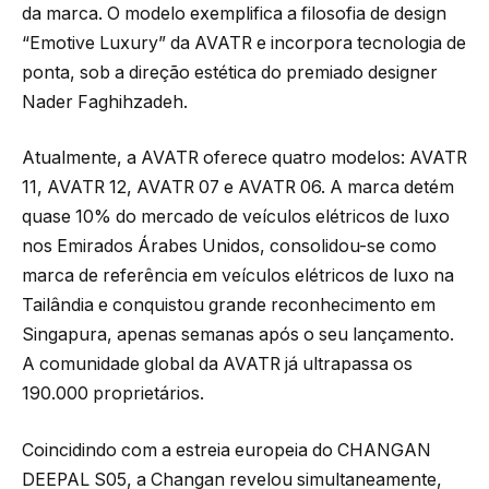
da marca. O modelo exemplifica a filosofia de design
“Emotive Luxury” da AVATR e incorpora tecnologia de
ponta, sob a direção estética do premiado designer
Nader Faghihzadeh.
Atualmente, a AVATR oferece quatro modelos: AVATR
11, AVATR 12, AVATR 07 e AVATR 06. A marca detém
quase 10% do mercado de veículos elétricos de luxo
nos Emirados Árabes Unidos, consolidou-se como
marca de referência em veículos elétricos de luxo na
Tailândia e conquistou grande reconhecimento em
Singapura, apenas semanas após o seu lançamento.
A comunidade global da AVATR já ultrapassa os
190.000 proprietários.
Coincidindo com a estreia europeia do CHANGAN
DEEPAL S05, a Changan revelou simultaneamente,