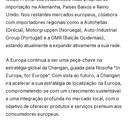
importação na Alemanha, Países Baixos e Reino
Unido. Nos restantes mercados europeus, colabora
com importadores regionais como a Autohellas
(Grécia), Motorgruppen (Noruega), Auto-Industrial
Group (Portugal) e a OMR (Balcãs Ocidentais),
estando atualmente a expandir ativamente a sua rede.
A Europa continua a ser uma peça-chave na
estratégia global da Changan, guiada pela filosofia “In
Europe, for Europe”. Com vista ao futuro, a Changan
irá acelerar a sua estratégia de localização na Europa,
comprometendo-se com um crescimento sustentável
e uma integração profunda no mercado local, com o
objetivo de oferecer produtos e serviços premium aos
consumidores europeus.