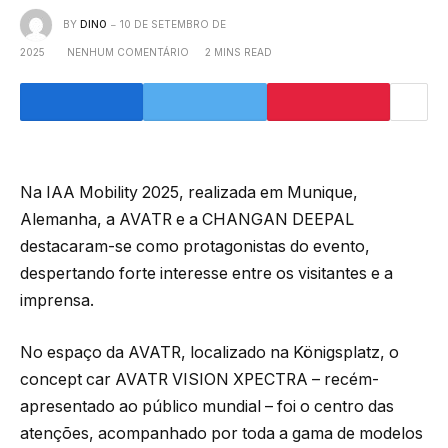
BY
DINO
10 DE SETEMBRO DE
2025
NENHUM COMENTÁRIO
2 MINS READ
Na IAA Mobility 2025, realizada em Munique,
Alemanha, a AVATR e a CHANGAN DEEPAL
destacaram-se como protagonistas do evento,
despertando forte interesse entre os visitantes e a
imprensa.
No espaço da AVATR, localizado na Königsplatz, o
concept car AVATR VISION XPECTRA – recém-
apresentado ao público mundial – foi o centro das
atenções, acompanhado por toda a gama de modelos