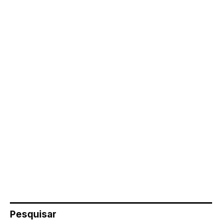
Pesquisar