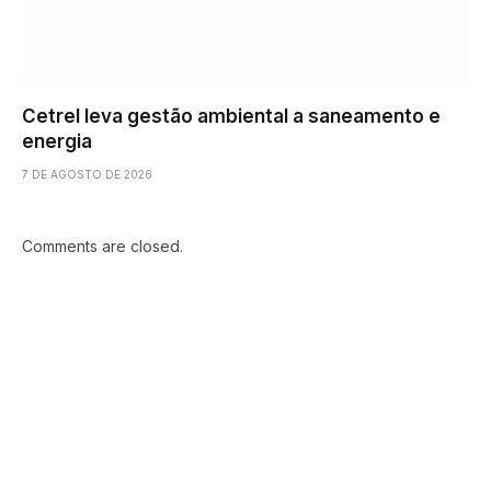
Cetrel leva gestão ambiental a saneamento e
energia
7 DE AGOSTO DE 2026
Comments are closed.