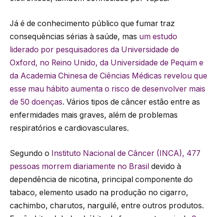
Já é de conhecimento público que fumar traz
consequências sérias à saúde, mas
um estudo
liderado por pesquisadores da Universidade de
Oxford, no Reino Unido, da Universidade de Pequim e
da Academia Chinesa de Ciências Médicas revelou que
esse mau hábito aumenta o risco de desenvolver mais
de 50 doenças
. Vários tipos de câncer estão entre as
enfermidades mais graves, além de problemas
respiratórios e cardiovasculares.
Segundo o
Instituto Nacional de Câncer (INCA), 477
pessoas morrem diariamente no Brasil
devido à
dependência de nicotina, principal componente do
tabaco, elemento usado na produção no cigarro,
cachimbo, charutos, narguilé, entre outros produtos.