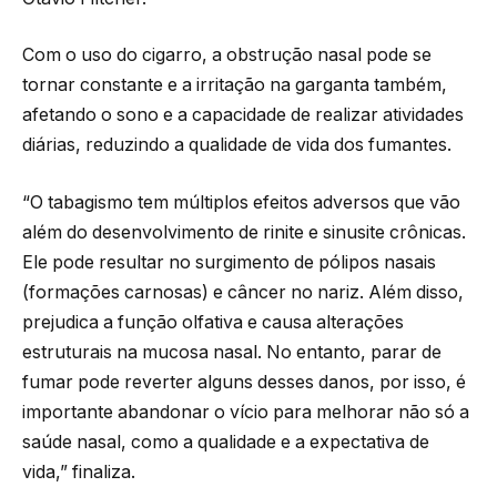
Com o uso do cigarro, a obstrução nasal pode se
tornar constante e a irritação na garganta também,
afetando o sono e a capacidade de realizar atividades
diárias, reduzindo a qualidade de vida dos fumantes.
“O tabagismo tem múltiplos efeitos adversos que vão
além do desenvolvimento de rinite e sinusite crônicas.
Ele pode resultar no surgimento de pólipos nasais
(formações carnosas) e câncer no nariz. Além disso,
prejudica a função olfativa e causa alterações
estruturais na mucosa nasal. No entanto, parar de
fumar pode reverter alguns desses danos, por isso, é
importante abandonar o vício para melhorar não só a
saúde nasal, como a qualidade e a expectativa de
vida,” finaliza.