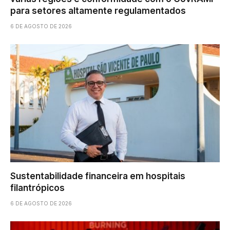
para setores altamente regulamentados
6 DE AGOSTO DE 2026
Sustentabilidade financeira em hospitais
filantrópicos
6 DE AGOSTO DE 2026