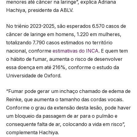
menores até câncer na laringe”, explica Adriana
Hachiya, presidente da ABLV.
No triênio 2023-2025, são esperados 6.570 casos de
câncer de laringe em homens, 1.220 em mulheres,
totalizando 7.790 casos estimados no território
nacional, conforme
estimativas do INCA
. E quem tem
o hábito de fumar, aumenta o risco de desenvolver
essa doença em até 216%, conforme o estudo da
Universidade de Oxford.
“Fumar pode gerar um inchaço chamado de edema de
Reinke, que aumenta o tamanho das cordas vocais.
Conforme o grau da extensão desta lesão, pode haver
um bloqueio da passagem de ar para o pulmão e
consequente falta de ar, colocando a vida em risco”,
complementa Hachiya.