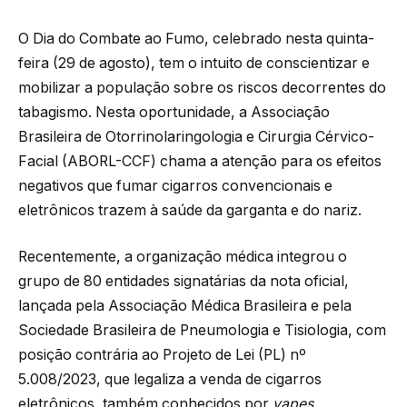
O Dia do Combate ao Fumo, celebrado nesta quinta-
feira (29 de agosto), tem o intuito de conscientizar e
mobilizar a população sobre os riscos decorrentes do
tabagismo. Nesta oportunidade, a Associação
Brasileira de Otorrinolaringologia e Cirurgia Cérvico-
Facial (ABORL-CCF) chama a atenção para os efeitos
negativos que fumar cigarros convencionais e
eletrônicos trazem à saúde da garganta e do nariz.
Recentemente, a organização médica integrou o
grupo de 80 entidades signatárias da nota oficial,
lançada pela Associação Médica Brasileira e pela
Sociedade Brasileira de Pneumologia e Tisiologia, com
posição contrária ao Projeto de Lei (PL) nº
5.008/2023, que legaliza a venda de cigarros
eletrônicos, também conhecidos por
vapes
.