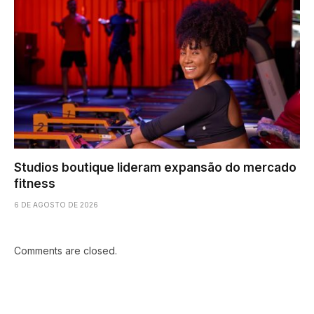
Studios boutique lideram expansão do mercado
fitness
6 DE AGOSTO DE 2026
Comments are closed.