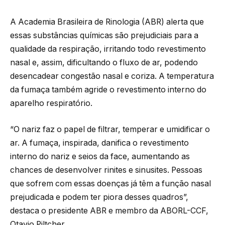
A Academia Brasileira de Rinologia (ABR) alerta que
essas substâncias químicas são prejudiciais para a
qualidade da respiração, irritando todo revestimento
nasal e, assim, dificultando o fluxo de ar, podendo
desencadear congestão nasal e coriza. A temperatura
da fumaça também agride o revestimento interno do
aparelho respiratório.
“O nariz faz o papel de filtrar, temperar e umidificar o
ar. A fumaça, inspirada, danifica o revestimento
interno do nariz e seios da face, aumentando as
chances de desenvolver rinites e sinusites. Pessoas
que sofrem com essas doenças já têm a função nasal
prejudicada e podem ter piora desses quadros”,
destaca o presidente ABR e membro da ABORL-CCF,
Otavio Piltcher.