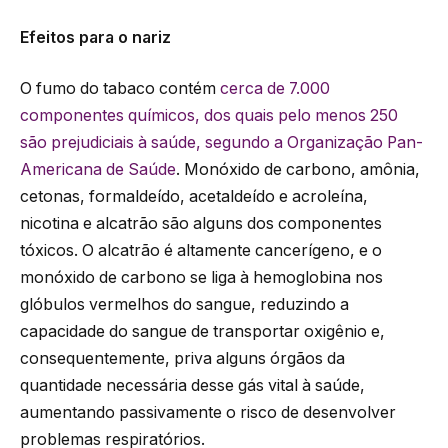
Efeitos para o nariz
O fumo do tabaco contém
cerca de 7.000
componentes químicos, dos quais pelo menos 250
são prejudiciais à saúde, segundo a Organização Pan-
Americana de Saúde
. Monóxido de carbono, amônia,
cetonas, formaldeído, acetaldeído e acroleína,
nicotina e alcatrão são alguns dos componentes
tóxicos. O alcatrão é altamente cancerígeno, e o
monóxido de carbono se liga à hemoglobina nos
glóbulos vermelhos do sangue, reduzindo a
capacidade do sangue de transportar oxigênio e,
consequentemente, priva alguns órgãos da
quantidade necessária desse gás vital à saúde,
aumentando passivamente o risco de desenvolver
problemas respiratórios.