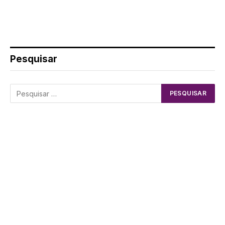
Pesquisar