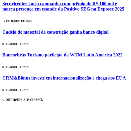
Securicenter lança campanha com prêmio de R$ 100 mil e
marca presença em estande da Positivo SEG na Exposec 2025
12 DE JUNHO DE 2025
Cadeia de material de construção ganha banco digital
8 DE ABRIL DE 2022
Bancorbrás Turismo participa da WTM Latin America 2022
8 DE ABRIL DE 2022
CRM&Bônus investe em internacionalização e chega aos EUA
8 DE ABRIL DE 2022
Comments are closed.