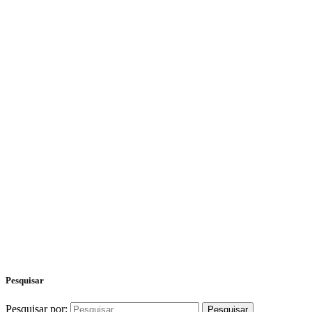
Pesquisar
Pesquisar por: