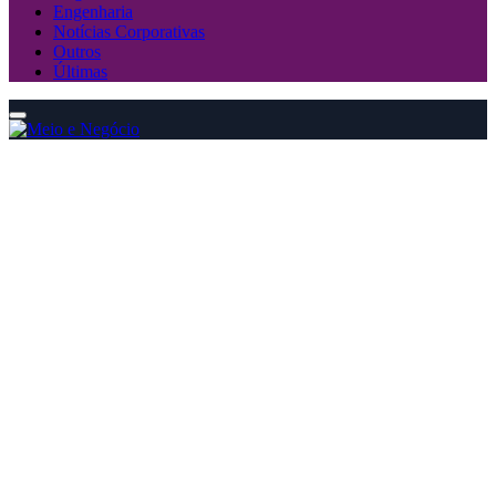
Engenharia
Notícias Corporativas
Outros
Últimas