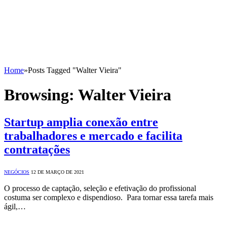
Home
»
Posts Tagged "Walter Vieira"
Browsing:
Walter Vieira
Startup amplia conexão entre
trabalhadores e mercado e facilita
contratações
NEGÓCIOS
12 DE MARÇO DE 2021
O processo de captação, seleção e efetivação do profissional
costuma ser complexo e dispendioso. Para tornar essa tarefa mais
ágil,…