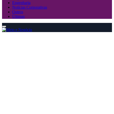
Engenharia
Notícias Corporativas
Outros
Últimas