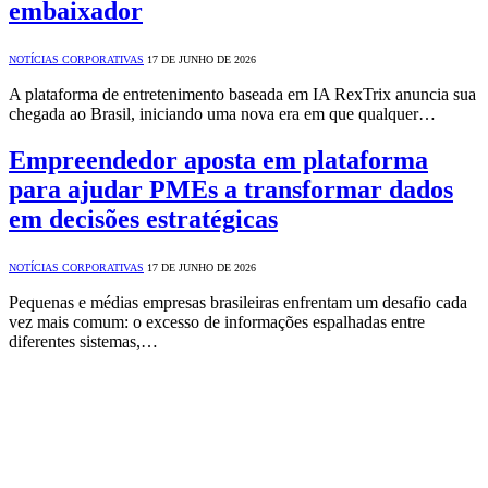
embaixador
NOTÍCIAS CORPORATIVAS
17 DE JUNHO DE 2026
A plataforma de entretenimento baseada em IA RexTrix anuncia sua
chegada ao Brasil, iniciando uma nova era em que qualquer…
Empreendedor aposta em plataforma
para ajudar PMEs a transformar dados
em decisões estratégicas
NOTÍCIAS CORPORATIVAS
17 DE JUNHO DE 2026
Pequenas e médias empresas brasileiras enfrentam um desafio cada
vez mais comum: o excesso de informações espalhadas entre
diferentes sistemas,…