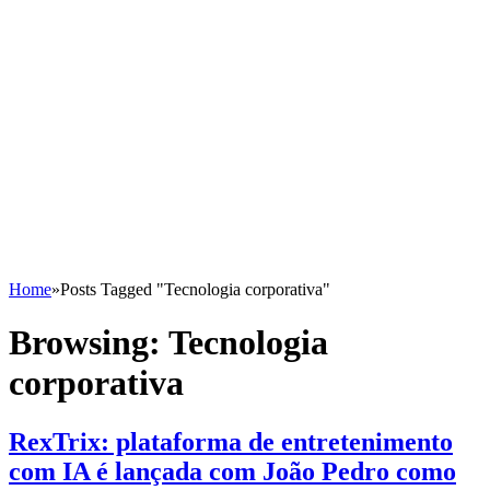
Home
»
Posts Tagged "Tecnologia corporativa"
Browsing:
Tecnologia
corporativa
RexTrix: plataforma de entretenimento
com IA é lançada com João Pedro como