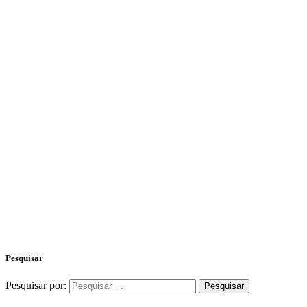
Pesquisar
Pesquisar por: