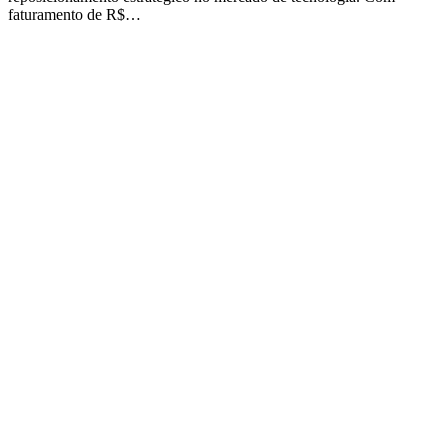
faturamento de R$…