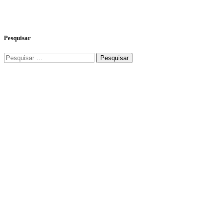
Pesquisar