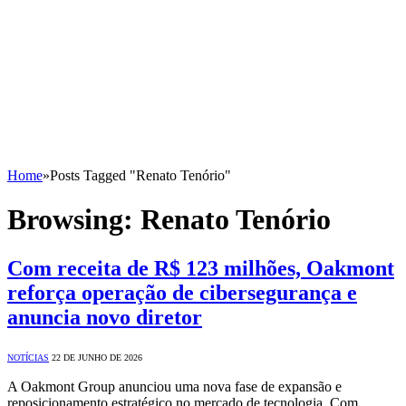
Home
»
Posts Tagged "Renato Tenório"
Browsing:
Renato Tenório
Com receita de R$ 123 milhões, Oakmont
reforça operação de cibersegurança e
anuncia novo diretor
NOTÍCIAS
22 DE JUNHO DE 2026
A Oakmont Group anunciou uma nova fase de expansão e
reposicionamento estratégico no mercado de tecnologia. Com