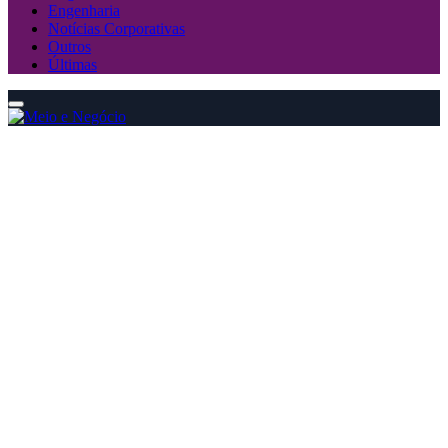
Engenharia
Notícias Corporativas
Outros
Últimas