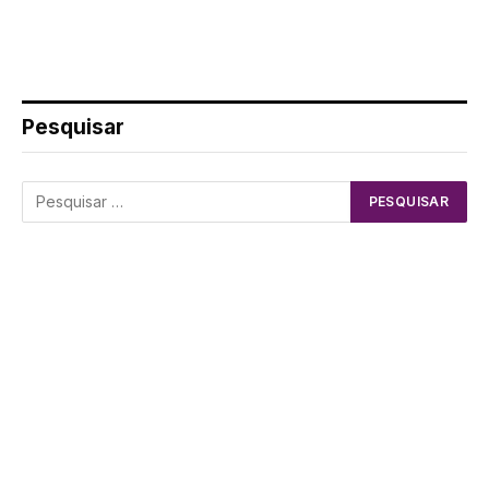
Pesquisar