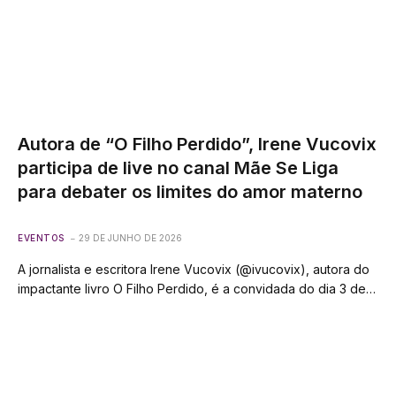
Autora de “O Filho Perdido”, Irene Vucovix
participa de live no canal Mãe Se Liga
para debater os limites do amor materno
EVENTOS
29 DE JUNHO DE 2026
A jornalista e escritora Irene Vucovix (@ivucovix), autora do
impactante livro O Filho Perdido, é a convidada do dia 3 de…