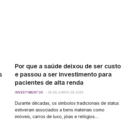
Por que a saúde deixou de ser custo
s
e passou a ser investimento para
pacientes de alta renda
INVESTIMENTOS
26 DE JUNHO DE 2026
Durante décadas, os símbolos tradicionais de status
estiveram associados a bens materiais como
imóveis, carros de luxo, jóias e relógios.…