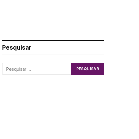
Pesquisar