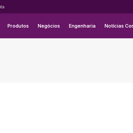
uta
Produtos
Negócios
Engenharia
Notícias Co