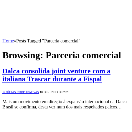
Home
»
Posts Tagged "Parceria comercial"
Browsing:
Parceria comercial
Dalca consolida joint venture com a
italiana Trascar durante a Fispal
NOTÍCIAS CORPORATIVAS
18 DE JUNHO DE 2026
Mais um movimento em direção à expansão internacional da Dalca
Brasil se confirma, desta vez num dos mais respeitados palcos…