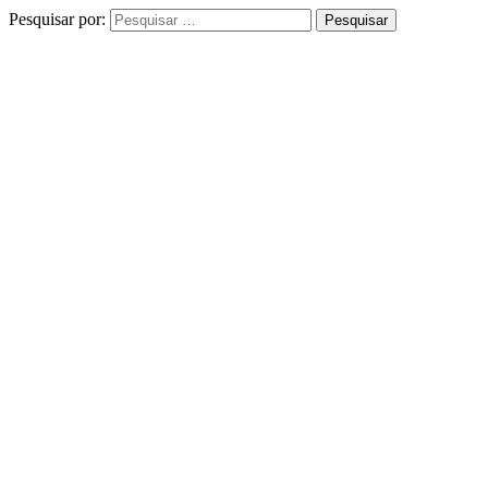
Pesquisar por: