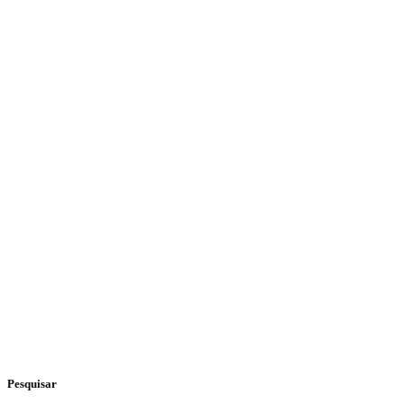
Pesquisar