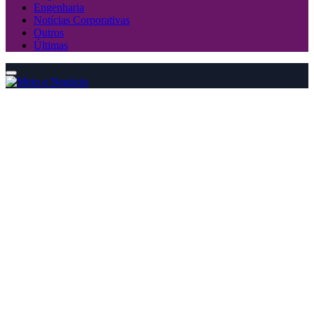
Engenharia
Notícias Corporativas
Outros
Últimas