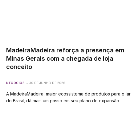
MadeiraMadeira reforça a presença em
Minas Gerais com a chegada de loja
conceito
NEGÓCIOS
30 DE JUNHO DE 2026
A MadeiraMadeira, maior ecossistema de produtos para o lar
do Brasil, dá mais um passo em seu plano de expansão…