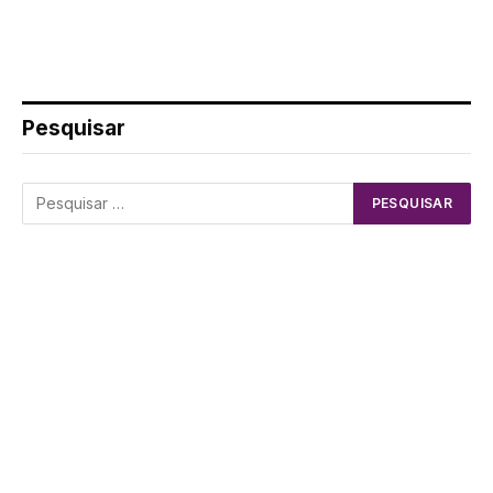
Pesquisar