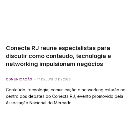
Conecta RJ reúne especialistas para
discutir como conteúdo, tecnologia e
networking impulsionam negócios
COMUNICAÇÃO
17 DE JUNHO DE 2026
Conteúdo, tecnologia, comunicação e networking estarão no
centro dos debates do Conecta RJ, evento promovido pela
Associação Nacional do Mercado…