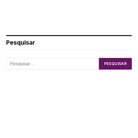
Pesquisar