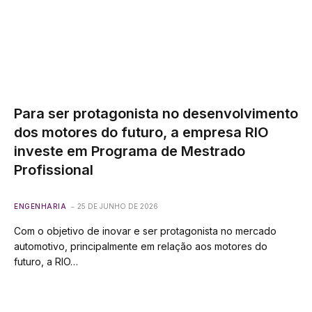
Para ser protagonista no desenvolvimento
dos motores do futuro, a empresa RIO
investe em Programa de Mestrado
Profissional
ENGENHARIA
25 DE JUNHO DE 2026
Com o objetivo de inovar e ser protagonista no mercado
automotivo, principalmente em relação aos motores do
futuro, a RIO…