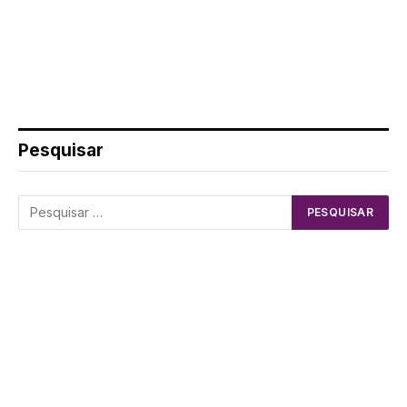
Pesquisar