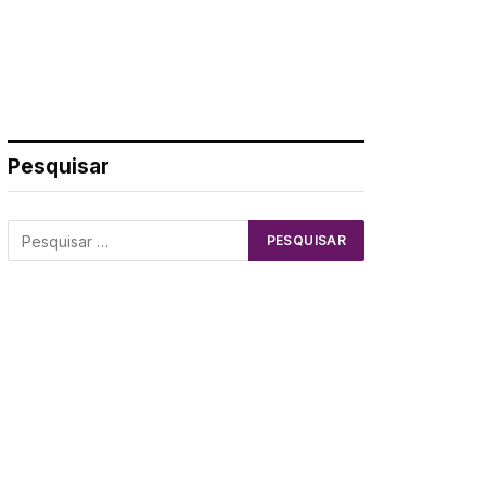
Pesquisar