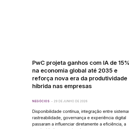
PwC projeta ganhos com IA de 15
na economia global até 2035 e
reforça nova era da produtividade
híbrida nas empresas
NEGÓCIOS
29 DE JUNHO DE 2026
Disponibilidade contínua, integração entre sistema
rastreabilidade, governança e experiência digital
passaram a influenciar diretamente a eficiência, a