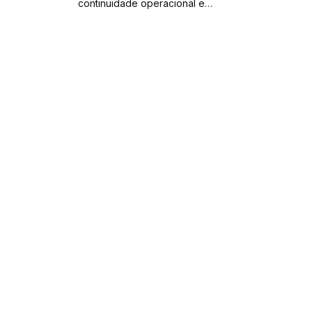
continuidade operacional e…