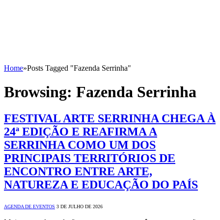
Home
»
Posts Tagged "Fazenda Serrinha"
Browsing:
Fazenda Serrinha
FESTIVAL ARTE SERRINHA CHEGA À
24ª EDIÇÃO E REAFIRMA A
SERRINHA COMO UM DOS
PRINCIPAIS TERRITÓRIOS DE
ENCONTRO ENTRE ARTE,
NATUREZA E EDUCAÇÃO DO PAÍS
AGENDA DE EVENTOS
3 DE JULHO DE 2026