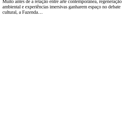
Muito antes de a relação entre arte contemporânea, regeneração
ambiental e experiências imersivas ganharem espaço no debate
cultural, a Fazenda…