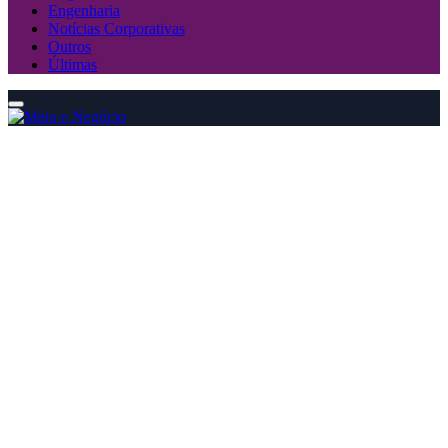
Engenharia
Notícias Corporativas
Outros
Últimas