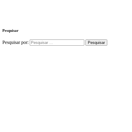
Pesquisar
Pesquisar por: