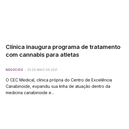
Clínica inaugura programa de tratamento
com cannabis para atletas
NEGÓCIOS
30 DE MAIO DE 2021
O CEC Medical, clínica própria do Centro de Excelência
Canabinoide, expandiu sua linha de atuação dentro da
medicina canabinoide e…