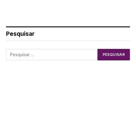
Pesquisar