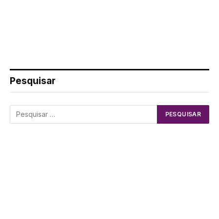
Pesquisar