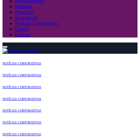
Personalidades
Produtos
Negócios
Engenharia
Notícias Corporativas
Outros
Últimas
NOTÍCIAS CORPORATIVAS
NOTÍCIAS CORPORATIVAS
NOTÍCIAS CORPORATIVAS
NOTÍCIAS CORPORATIVAS
NOTÍCIAS CORPORATIVAS
NOTÍCIAS CORPORATIVAS
NOTÍCIAS CORPORATIVAS