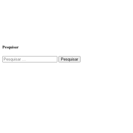
Pesquisar