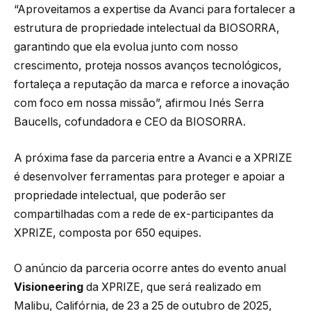
“Aproveitamos a expertise da Avanci para fortalecer a
estrutura de propriedade intelectual da BIOSORRA,
garantindo que ela evolua junto com nosso
crescimento, proteja nossos avanços tecnológicos,
fortaleça a reputação da marca e reforce a inovação
com foco em nossa missão”, afirmou Inés Serra
Baucells, cofundadora e CEO da BIOSORRA.
A próxima fase da parceria entre a Avanci e a XPRIZE
é desenvolver ferramentas para proteger e apoiar a
propriedade intelectual, que poderão ser
compartilhadas com a rede de ex-participantes da
XPRIZE, composta por 650 equipes.
O anúncio da parceria ocorre antes do evento anual
Visioneering
da XPRIZE, que será realizado em
Malibu, Califórnia, de 23 a 25 de outubro de 2025,