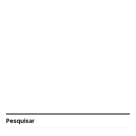
Pesquisar