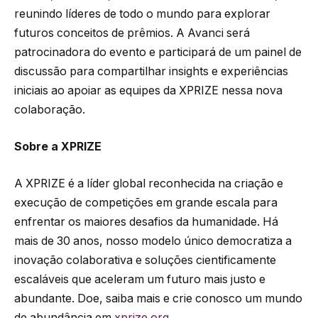
reunindo líderes de todo o mundo para explorar
futuros conceitos de prêmios. A Avanci será
patrocinadora do evento e participará de um painel de
discussão para compartilhar insights e experiências
iniciais ao apoiar as equipes da XPRIZE nessa nova
colaboração.
Sobre a XPRIZE
A XPRIZE é a líder global reconhecida na criação e
execução de competições em grande escala para
enfrentar os maiores desafios da humanidade. Há
mais de 30 anos, nosso modelo único democratiza a
inovação colaborativa e soluções cientificamente
escaláveis que aceleram um futuro mais justo e
abundante. Doe, saiba mais e crie conosco um mundo
de abundância em
xprize.org
.