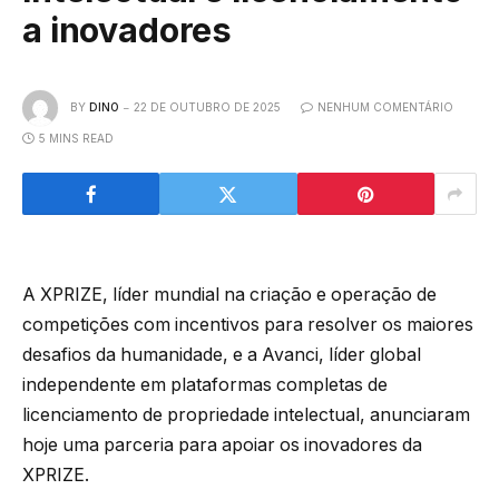
a inovadores
BY
DINO
22 DE OUTUBRO DE 2025
NENHUM COMENTÁRIO
5 MINS READ
A XPRIZE, líder mundial na criação e operação de
competições com incentivos para resolver os maiores
desafios da humanidade, e a Avanci, líder global
independente em plataformas completas de
licenciamento de propriedade intelectual, anunciaram
hoje uma parceria para apoiar os inovadores da
XPRIZE.