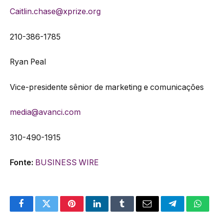
Caitlin.chase@xprize.org
210-386-1785
Ryan Peal
Vice-presidente sênior de marketing e comunicações
media@avanci.com
310-490-1915
Fonte:
BUSINESS WIRE
Facebook
Twitter
Pinterest
LinkedIn
Tumblr
Email
Telegram
What