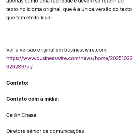
apenas como uma facilidade e devem se referir ao
texto no idioma original, que é a única versão do texto
que tem efeito legal.
Ver a versão original em businesswire.com:
https://www.businesswire.com/news/home/20251022
929289/pt/
Contato:
Contato com a mídia:
Caitlin Chase
Diretora sênior de comunicações