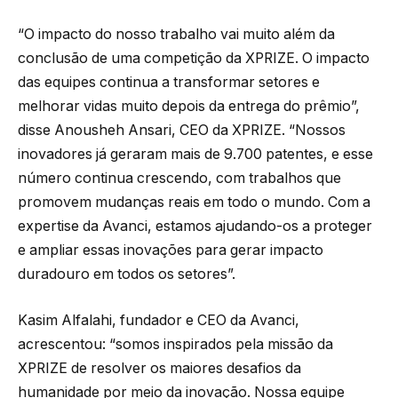
“O impacto do nosso trabalho vai muito além da
conclusão de uma competição da XPRIZE. O impacto
das equipes continua a transformar setores e
melhorar vidas muito depois da entrega do prêmio”,
disse Anousheh Ansari, CEO da XPRIZE. “Nossos
inovadores já geraram mais de 9.700 patentes, e esse
número continua crescendo, com trabalhos que
promovem mudanças reais em todo o mundo. Com a
expertise da Avanci, estamos ajudando-os a proteger
e ampliar essas inovações para gerar impacto
duradouro em todos os setores”.
Kasim Alfalahi, fundador e CEO da Avanci,
acrescentou: “somos inspirados pela missão da
XPRIZE de resolver os maiores desafios da
humanidade por meio da inovação. Nossa equipe