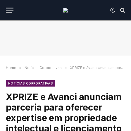
Home
»
Notícias Corporativas
»
XPRIZE e Avanci anunciam parceria para oferecer expertise em propriedade intelectual e licenciamento a inovadores
NOTÍCIAS CORPORATIVAS
XPRIZE e Avanci anunciam
parceria para oferecer
expertise em propriedade
intelectual e licenciamento