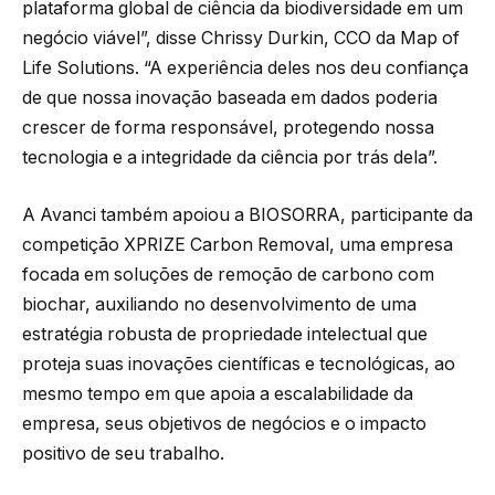
plataforma global de ciência da biodiversidade em um
negócio viável”, disse Chrissy Durkin, CCO da Map of
Life Solutions. “A experiência deles nos deu confiança
de que nossa inovação baseada em dados poderia
crescer de forma responsável, protegendo nossa
tecnologia e a integridade da ciência por trás dela”.
A Avanci também apoiou a BIOSORRA, participante da
competição XPRIZE Carbon Removal, uma empresa
focada em soluções de remoção de carbono com
biochar, auxiliando no desenvolvimento de uma
estratégia robusta de propriedade intelectual que
proteja suas inovações científicas e tecnológicas, ao
mesmo tempo em que apoia a escalabilidade da
empresa, seus objetivos de negócios e o impacto
positivo de seu trabalho.