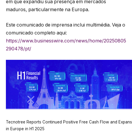
em que expandiu sua presença em mercados
maduros, particularmente na Europa.
Este comunicado de imprensa inclui multimédia. Veja o
comunicado completo aqui:
https://www.businesswire.com/news/home/20250805
290478/pt/
Tecnotree Reports Continued Positive Free Cash Flow and Expans
in Europe in H1 2025