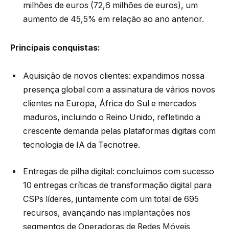
milhões de euros (72,6 milhões de euros), um
aumento de 45,5% em relação ao ano anterior.
Principais conquistas:
Aquisição de novos clientes: expandimos nossa
presença global com a assinatura de vários novos
clientes na Europa, África do Sul e mercados
maduros, incluindo o Reino Unido, refletindo a
crescente demanda pelas plataformas digitais com
tecnologia de IA da Tecnotree.
Entregas de pilha digital: concluímos com sucesso
10 entregas críticas de transformação digital para
CSPs líderes, juntamente com um total de 695
recursos, avançando nas implantações nos
segmentos de Operadoras de Redes Móveis