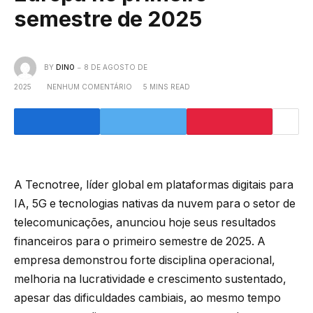
semestre de 2025
BY
DINO
8 DE AGOSTO DE
2025
NENHUM COMENTÁRIO
5 MINS READ
A Tecnotree, líder global em plataformas digitais para
IA, 5G e tecnologias nativas da nuvem para o setor de
telecomunicações, anunciou hoje seus resultados
financeiros para o primeiro semestre de 2025. A
empresa demonstrou forte disciplina operacional,
melhoria na lucratividade e crescimento sustentado,
apesar das dificuldades cambiais, ao mesmo tempo