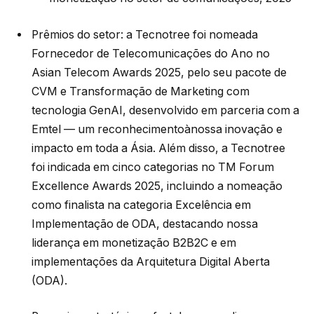
Prêmios do setor: a Tecnotree foi nomeada
Fornecedor de Telecomunicações do Ano no
Asian Telecom Awards 2025, pelo seu pacote de
CVM e Transformação de Marketing com
tecnologia GenAI, desenvolvido em parceria com a
Emtel — um reconhecimentoànossa inovação e
impacto em toda a Ásia. Além disso, a Tecnotree
foi indicada em cinco categorias no TM Forum
Excellence Awards 2025, incluindo a nomeação
como finalista na categoria Excelência em
Implementação de ODA, destacando nossa
liderança em monetização B2B2C e em
implementações da Arquitetura Digital Aberta
(ODA).