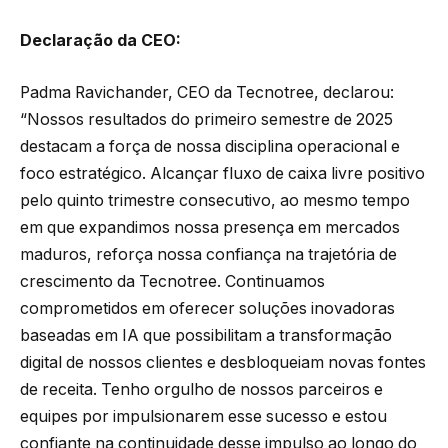
Declaração da CEO:
Padma Ravichander, CEO da Tecnotree, declarou:
“Nossos resultados do primeiro semestre de 2025
destacam a força de nossa disciplina operacional e
foco estratégico. Alcançar fluxo de caixa livre positivo
pelo quinto trimestre consecutivo, ao mesmo tempo
em que expandimos nossa presença em mercados
maduros, reforça nossa confiança na trajetória de
crescimento da Tecnotree. Continuamos
comprometidos em oferecer soluções inovadoras
baseadas em IA que possibilitam a transformação
digital de nossos clientes e desbloqueiam novas fontes
de receita. Tenho orgulho de nossos parceiros e
equipes por impulsionarem esse sucesso e estou
confiante na continuidade desse impulso ao longo do