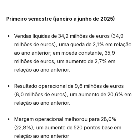
Primeiro semestre (janeiro a junho de 2025)
Vendas líquidas de 34,2 milhões de euros (34,9
milhões de euros), uma queda de 2,1% em relação
ao ano anterior; em moeda constante, 35,9
milhões de euros, um aumento de 2,7% em
relação ao ano anterior.
Resultado operacional de 9,6 milhões de euros
(8,0 milhões de euros), um aumento de 20,6% em
relação ao ano anterior.
Margem operacional melhorou para 28,0%
(22,8%), um aumento de 520 pontos base em
relação ao ano anterior