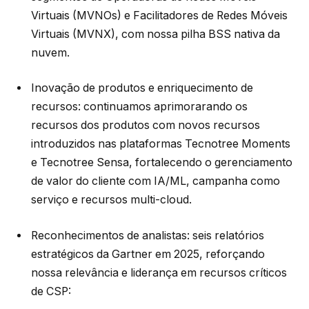
Virtuais (MVNOs) e Facilitadores de Redes Móveis
Virtuais (MVNX), com nossa pilha BSS nativa da
nuvem.
Inovação de produtos e enriquecimento de
recursos: continuamos aprimorarando os
recursos dos produtos com novos recursos
introduzidos nas plataformas Tecnotree Moments
e Tecnotree Sensa, fortalecendo o gerenciamento
de valor do cliente com IA/ML, campanha como
serviço e recursos multi-cloud.
Reconhecimentos de analistas: seis relatórios
estratégicos da Gartner em 2025, reforçando
nossa relevância e liderança em recursos críticos
de CSP: