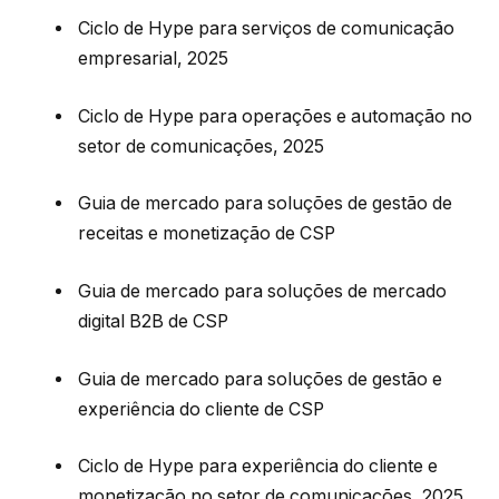
Ciclo de Hype para serviços de comunicação
empresarial, 2025
Ciclo de Hype para operações e automação no
setor de comunicações, 2025
Guia de mercado para soluções de gestão de
receitas e monetização de CSP
Guia de mercado para soluções de mercado
digital B2B de CSP
Guia de mercado para soluções de gestão e
experiência do cliente de CSP
Ciclo de Hype para experiência do cliente e
monetização no setor de comunicações, 2025