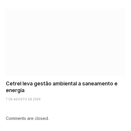
Cetrel leva gestão ambiental a saneamento e
energia
7 DE AGOSTO DE 2026
Comments are closed.