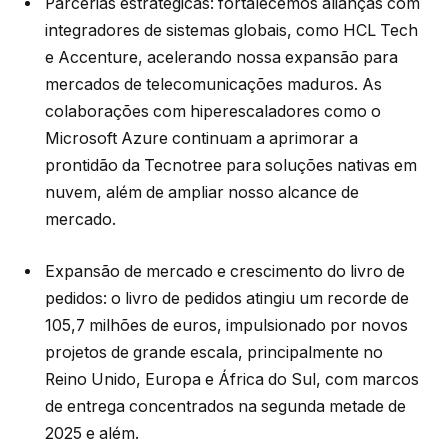
Parcerias estratégicas: fortalecemos alianças com
integradores de sistemas globais, como HCL Tech
e Accenture, acelerando nossa expansão para
mercados de telecomunicações maduros. As
colaborações com hiperescaladores como o
Microsoft Azure continuam a aprimorar a
prontidão da Tecnotree para soluções nativas em
nuvem, além de ampliar nosso alcance de
mercado.
Expansão de mercado e crescimento do livro de
pedidos: o livro de pedidos atingiu um recorde de
105,7 milhões de euros, impulsionado por novos
projetos de grande escala, principalmente no
Reino Unido, Europa e África do Sul, com marcos
de entrega concentrados na segunda metade de
2025 e além.