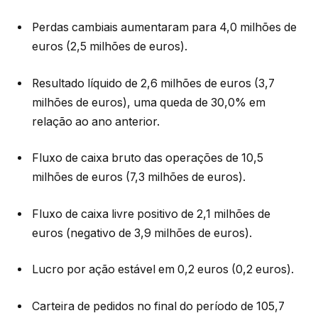
Perdas cambiais aumentaram para 4,0 milhões de
euros (2,5 milhões de euros).
Resultado líquido de 2,6 milhões de euros (3,7
milhões de euros), uma queda de 30,0% em
relação ao ano anterior.
Fluxo de caixa bruto das operações de 10,5
milhões de euros (7,3 milhões de euros).
Fluxo de caixa livre positivo de 2,1 milhões de
euros (negativo de 3,9 milhões de euros).
Lucro por ação estável em 0,2 euros (0,2 euros).
Carteira de pedidos no final do período de 105,7