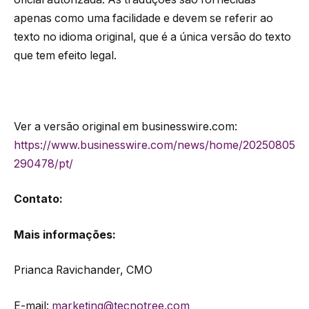
apenas como uma facilidade e devem se referir ao
texto no idioma original, que é a única versão do texto
que tem efeito legal.
Ver a versão original em businesswire.com:
https://www.businesswire.com/news/home/20250805
290478/pt/
Contato:
Mais informações:
Prianca Ravichander, CMO
E-mail:
marketing@tecnotree.com