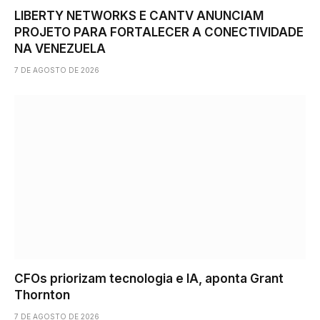
LIBERTY NETWORKS E CANTV ANUNCIAM
PROJETO PARA FORTALECER A CONECTIVIDADE
NA VENEZUELA
7 DE AGOSTO DE 2026
CFOs priorizam tecnologia e IA, aponta Grant
Thornton
7 DE AGOSTO DE 2026