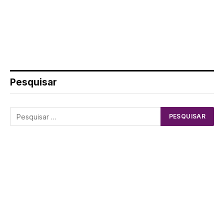
Pesquisar