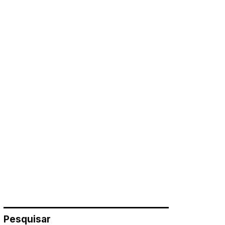
Pesquisar