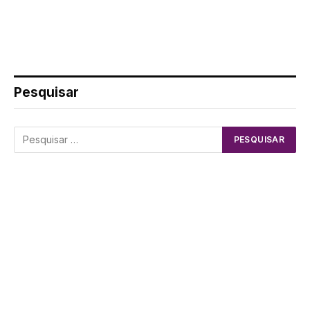
Pesquisar