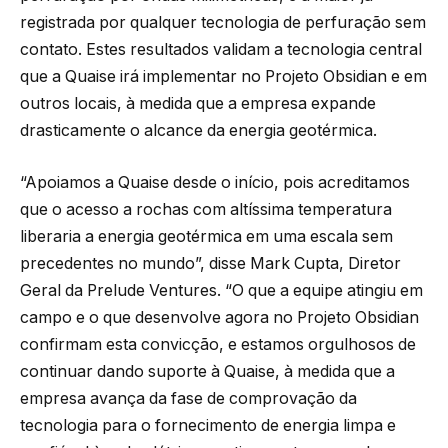
registrada por qualquer tecnologia de perfuração sem
contato. Estes resultados validam a tecnologia central
que a Quaise irá implementar no Projeto Obsidian e em
outros locais, à medida que a empresa expande
drasticamente o alcance da energia geotérmica.
“Apoiamos a Quaise desde o início, pois acreditamos
que o acesso a rochas com altíssima temperatura
liberaria a energia geotérmica em uma escala sem
precedentes no mundo”, disse Mark Cupta, Diretor
Geral da Prelude Ventures. “O que a equipe atingiu em
campo e o que desenvolve agora no Projeto Obsidian
confirmam esta convicção, e estamos orgulhosos de
continuar dando suporte à Quaise, à medida que a
empresa avança da fase de comprovação da
tecnologia para o fornecimento de energia limpa e