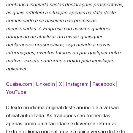
confiança indevida nestas declarações prospectivas,
as quais refletem a situação apenas na data deste
comunicado e se baseiam nas premissas
mencionadas. A Empresa não assume qualquer
obrigação de atualizar ou revisar quaisquer
declarações prospectivas, seja devido a novas
informações, eventos futuros ou por qualquer outro
motivo, exceto conforme exigido pela legislação
aplicável.
Quaise.com
|
LinkedIn
|
X
|
Instagram
|
Facebook
|
YouTube
O texto no idioma original deste anúncio é a versão
oficial autorizada. As traduções são fornecidas
apenas como uma facilidade e devem se referir ao
texto no idioma original, que é a única versão do texto