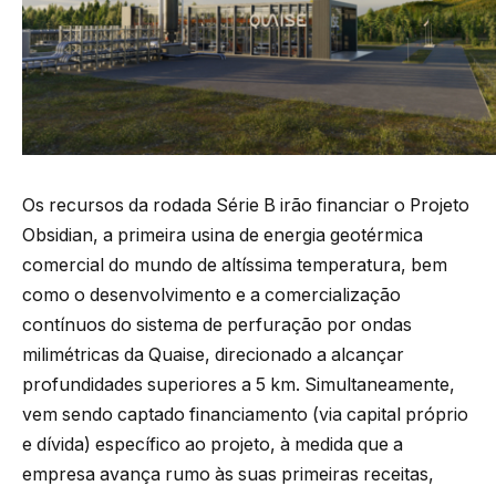
Os recursos da rodada Série B irão financiar o Projeto
Obsidian, a primeira usina de energia geotérmica
comercial do mundo de altíssima temperatura, bem
como o desenvolvimento e a comercialização
contínuos do sistema de perfuração por ondas
milimétricas da Quaise, direcionado a alcançar
profundidades superiores a 5 km. Simultaneamente,
vem sendo captado financiamento (via capital próprio
e dívida) específico ao projeto, à medida que a
empresa avança rumo às suas primeiras receitas,