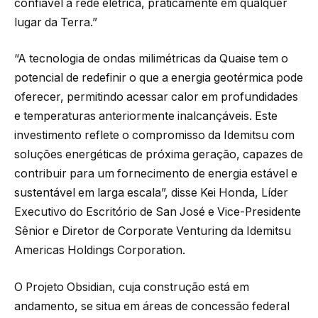
confiável à rede elétrica, praticamente em qualquer
lugar da Terra.”
“A tecnologia de ondas milimétricas da Quaise tem o
potencial de redefinir o que a energia geotérmica pode
oferecer, permitindo acessar calor em profundidades
e temperaturas anteriormente inalcançáveis. Este
investimento reflete o compromisso da Idemitsu com
soluções energéticas de próxima geração, capazes de
contribuir para um fornecimento de energia estável e
sustentável em larga escala”, disse Kei Honda, Líder
Executivo do Escritório de San José e Vice-Presidente
Sênior e Diretor de Corporate Venturing da Idemitsu
Americas Holdings Corporation.
O Projeto Obsidian, cuja construção está em
andamento, se situa em áreas de concessão federal