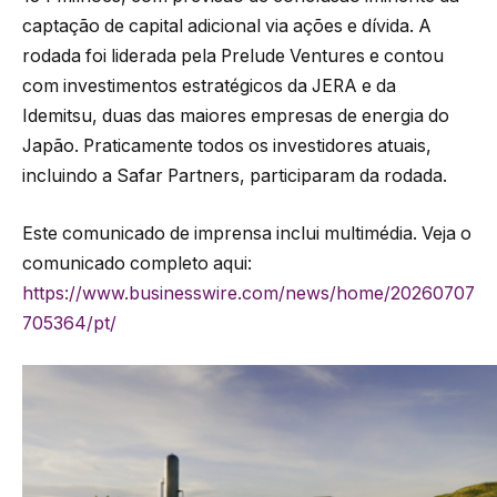
captação de capital adicional via ações e dívida. A
rodada foi liderada pela Prelude Ventures e contou
com investimentos estratégicos da JERA e da
Idemitsu, duas das maiores empresas de energia do
Japão. Praticamente todos os investidores atuais,
incluindo a Safar Partners, participaram da rodada.
Este comunicado de imprensa inclui multimédia. Veja o
comunicado completo aqui:
https://www.businesswire.com/news/home/20260707
705364/pt/