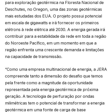
para exploração geotérmica na Floresta Nacional de
Deschutes, no Oregon, uma das zonas geotérmicas
mais estudadas dos EUA. O projeto possui potencial
em escala de gigawatts e irá fornecer os primeiros
elétrons à rede elétrica até 2030. A energia gerada irá
contribuir para a estabilidade da rede em toda a região
do Noroeste Pacífico, em um momento em que a
região enfrenta uma crescente demanda e limitações
na capacidade de transmissão.
“Como uma empresa multinacional de energia, a JERA
compreende tanto a dimensão do desafio que temos
pela frente como a magnitude da oportunidade
representada pela energia geotérmica de próxima
geração. A tecnologia de perfuração por ondas
milimétricas tem o potencial de transformar a energia
geotérmica em uma fonte de carga de base