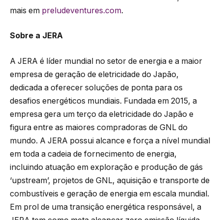
mais em
preludeventures.com
.
Sobre a JERA
A JERA é líder mundial no setor de energia e a maior
empresa de geração de eletricidade do Japão,
dedicada a oferecer soluções de ponta para os
desafios energéticos mundiais. Fundada em 2015, a
empresa gera um terço da eletricidade do Japão e
figura entre as maiores compradoras de GNL do
mundo. A JERA possui alcance e força a nível mundial
em toda a cadeia de fornecimento de energia,
incluindo atuação em exploração e produção de gás
‘upstream’, projetos de GNL, aquisição e transporte de
combustíveis e geração de energia em escala mundial.
Em prol de uma transição energética responsável, a