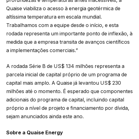
profundezas e temperaturas antes inacessíveis, a
Quaise viabiliza o acesso à energia geotérmica de
altíssima temperatura em escala mundial.
Trabalhamos com a equipe desde o início, e esta
rodada representa um importante ponto de inflexão, à
medida que a empresa transita de avanços científicos
a implementações comerciais.”
A rodada Série B de US$ 134 milhões representa a
parcela inicial de capital próprio de um programa de
capital mais amplo. A Quaise já levantou US$ 230
milhões até o momento. É esperado que componentes
adicionais do programa de capital, incluindo capital
próprio a nível de projeto e financiamento por dívida,
sejam anunciados ainda este ano.
Sobre a Quaise Energy