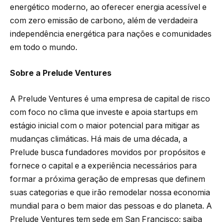
energético moderno, ao oferecer energia acessível e
com zero emissão de carbono, além de verdadeira
independência energética para nações e comunidades
em todo o mundo.
Sobre a Prelude Ventures
A Prelude Ventures é uma empresa de capital de risco
com foco no clima que investe e apoia startups em
estágio inicial com o maior potencial para mitigar as
mudanças climáticas. Há mais de uma década, a
Prelude busca fundadores movidos por propósitos e
fornece o capital e a experiência necessários para
formar a próxima geração de empresas que definem
suas categorias e que irão remodelar nossa economia
mundial para o bem maior das pessoas e do planeta. A
Prelude Ventures tem sede em San Francisco; saiba