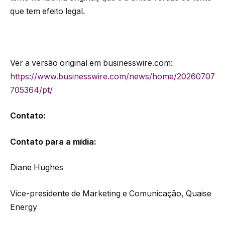
que tem efeito legal.
Ver a versão original em businesswire.com:
https://www.businesswire.com/news/home/20260707
705364/pt/
Contato:
Contato para a mídia:
Diane Hughes
Vice-presidente de Marketing e Comunicação, Quaise
Energy