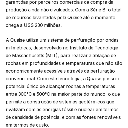
garantidas por parceiros comerciais de compra da
produção ainda não divulgados. Com a Série B, o total
de recursos levantados pela Quaise até o momento
chega a US$ 230 milhões.
A Quaise utiliza um sistema de perfuração por ondas
milimétricas, desenvolvido no Instituto de Tecnologia
de Massachusetts (MIT), para realizar a ablação de
rochas em profundidades e temperaturas que não são
economicamente acessíveis através da perfuração
convencional. Com esta tecnologia, a Quaise possui o
potencial único de alcançar rochas a temperaturas
entre 300°C e 500°C na maior parte do mundo, o que
permite a construção de sistemas geotérmicos que
rivalizam com as energias fóssil e nuclear em termos
de densidade de potência, e com as fontes renováveis ​​
em termos de custo.