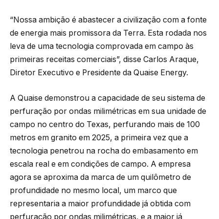
“Nossa ambição é abastecer a civilização com a fonte
de energia mais promissora da Terra. Esta rodada nos
leva de uma tecnologia comprovada em campo às
primeiras receitas comerciais”, disse Carlos Araque,
Diretor Executivo e Presidente da Quaise Energy.
A Quaise demonstrou a capacidade de seu sistema de
perfuração por ondas milimétricas em sua unidade de
campo no centro do Texas, perfurando mais de 100
metros em granito em 2025, a primeira vez que a
tecnologia penetrou na rocha do embasamento em
escala real e em condições de campo. A empresa
agora se aproxima da marca de um quilômetro de
profundidade no mesmo local, um marco que
representaria a maior profundidade já obtida com
perfuração por ondas milimétricas, e a maior já