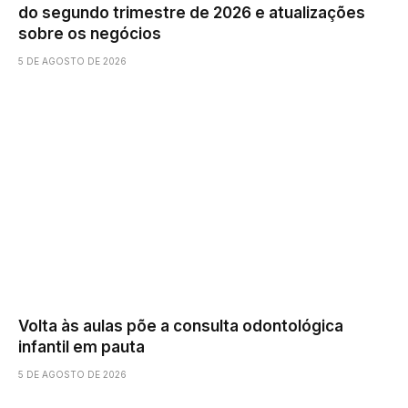
do segundo trimestre de 2026 e atualizações
sobre os negócios
5 DE AGOSTO DE 2026
Volta às aulas põe a consulta odontológica
infantil em pauta
5 DE AGOSTO DE 2026