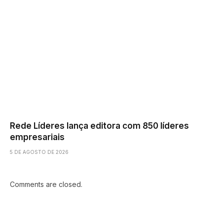
Rede Líderes lança editora com 850 líderes
empresariais
5 DE AGOSTO DE 2026
Comments are closed.