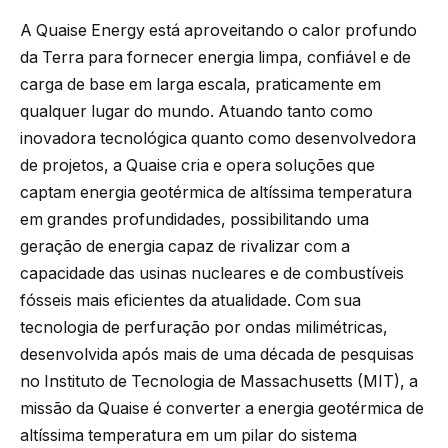
A Quaise Energy está aproveitando o calor profundo
da Terra para fornecer energia limpa, confiável e de
carga de base em larga escala, praticamente em
qualquer lugar do mundo. Atuando tanto como
inovadora tecnológica quanto como desenvolvedora
de projetos, a Quaise cria e opera soluções que
captam energia geotérmica de altíssima temperatura
em grandes profundidades, possibilitando uma
geração de energia capaz de rivalizar com a
capacidade das usinas nucleares e de combustíveis
fósseis mais eficientes da atualidade. Com sua
tecnologia de perfuração por ondas milimétricas,
desenvolvida após mais de uma década de pesquisas
no Instituto de Tecnologia de Massachusetts (MIT), a
missão da Quaise é converter a energia geotérmica de
altíssima temperatura em um pilar do sistema