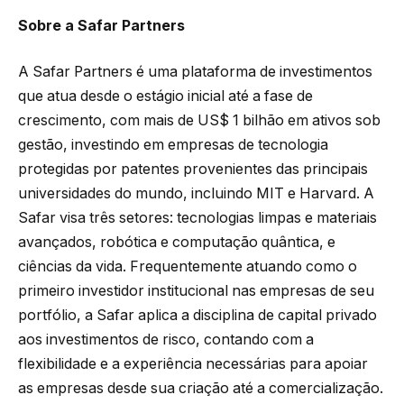
Sobre a Safar Partners
A Safar Partners é uma plataforma de investimentos
que atua desde o estágio inicial até a fase de
crescimento, com mais de US$ 1 bilhão em ativos sob
gestão, investindo em empresas de tecnologia
protegidas por patentes provenientes das principais
universidades do mundo, incluindo MIT e Harvard. A
Safar visa três setores: tecnologias limpas e materiais
avançados, robótica e computação quântica, e
ciências da vida. Frequentemente atuando como o
primeiro investidor institucional nas empresas de seu
portfólio, a Safar aplica a disciplina de capital privado
aos investimentos de risco, contando com a
flexibilidade e a experiência necessárias para apoiar
as empresas desde sua criação até a comercialização.