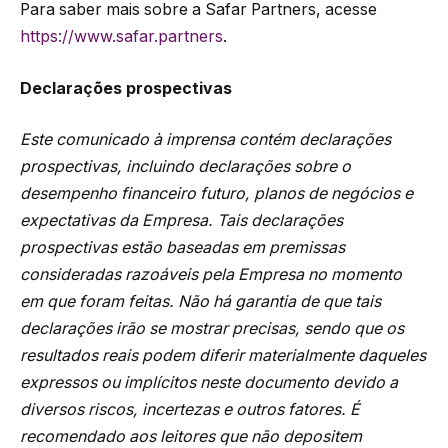
Para saber mais sobre a Safar Partners, acesse
https://www.safar.partners
.
Declarações prospectivas
Este comunicado à imprensa contém declarações
prospectivas, incluindo declarações sobre o
desempenho financeiro futuro, planos de negócios e
expectativas da Empresa. Tais declarações
prospectivas estão baseadas em premissas
consideradas razoáveis ​​pela Empresa no momento
em que foram feitas. Não há garantia de que tais
declarações irão se mostrar precisas, sendo que os
resultados reais podem diferir materialmente daqueles
expressos ou implícitos neste documento devido a
diversos riscos, incertezas e outros fatores. É
recomendado aos leitores que não depositem