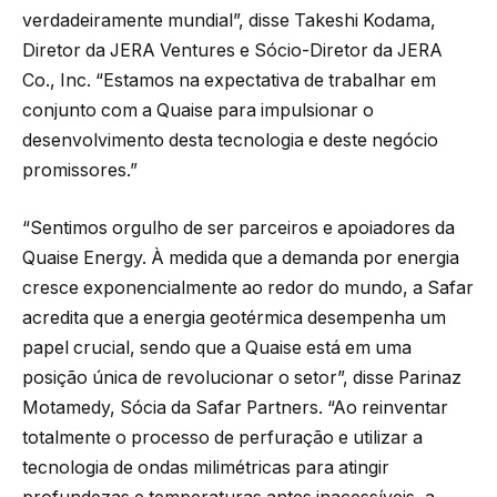
verdadeiramente mundial”, disse Takeshi Kodama,
Diretor da JERA Ventures e Sócio-Diretor da JERA
Co., Inc. “Estamos na expectativa de trabalhar em
conjunto com a Quaise para impulsionar o
desenvolvimento desta tecnologia e deste negócio
promissores.”
“Sentimos orgulho de ser parceiros e apoiadores da
Quaise Energy. À medida que a demanda por energia
cresce exponencialmente ao redor do mundo, a Safar
acredita que a energia geotérmica desempenha um
papel crucial, sendo que a Quaise está em uma
posição única de revolucionar o setor”, disse Parinaz
Motamedy, Sócia da Safar Partners. “Ao reinventar
totalmente o processo de perfuração e utilizar a
tecnologia de ondas milimétricas para atingir