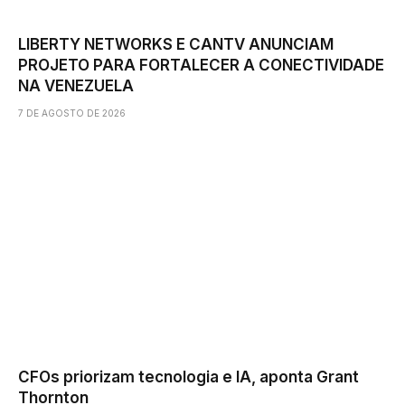
LIBERTY NETWORKS E CANTV ANUNCIAM
PROJETO PARA FORTALECER A CONECTIVIDADE
NA VENEZUELA
7 DE AGOSTO DE 2026
CFOs priorizam tecnologia e IA, aponta Grant
Thornton