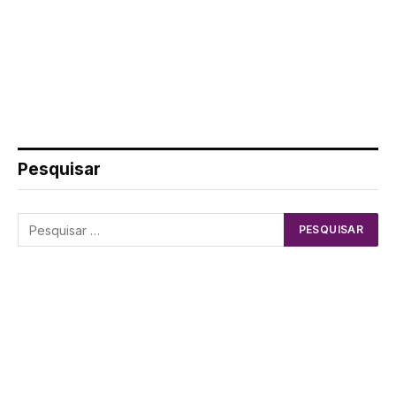
Pesquisar