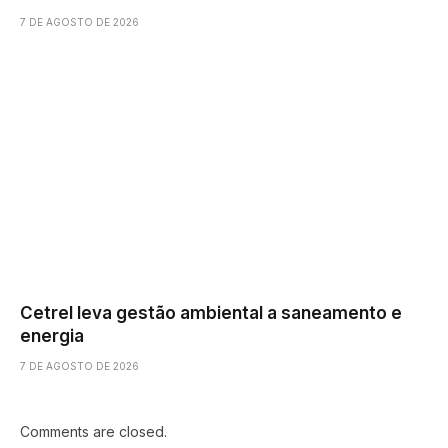
7 DE AGOSTO DE 2026
Cetrel leva gestão ambiental a saneamento e
energia
7 DE AGOSTO DE 2026
Comments are closed.