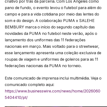
criativo por trás da parceria. Com Los Angeles como
pano de fundo, o evento levou o futebol para além do
campo e para a vida cotidiana por meio das lentes do
som e do design. A colaboração PUMA x SALEHE
BEMBURY marca o início do segundo capítulo das
novidades da PUMA no futebol neste verão, após o
lançamento dos uniformes das 11 federações
nacionais em março. Mais voltado para o streetwear,
esse lançamento apresenta uma coleção exclusiva de
roupas de viagem e uniformes de goleiros para as 11
federações nacionais da PUMA no torneio.
Este comunicado de imprensa inclui multimédia. Veja o
comunicado completo aqui:
https://www.businesswire.com/news/home/2026060
5404410/pt/