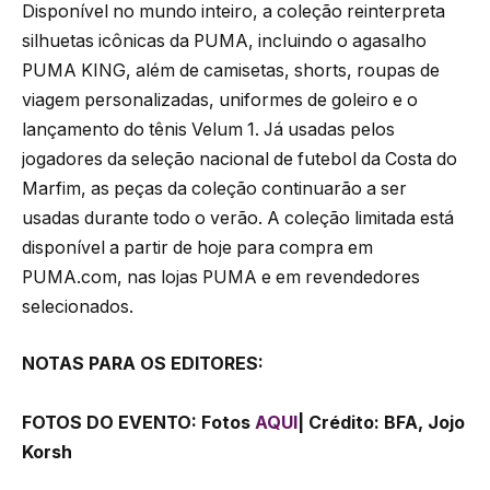
Disponível no mundo inteiro, a coleção reinterpreta
silhuetas icônicas da PUMA, incluindo o agasalho
PUMA KING, além de camisetas, shorts, roupas de
viagem personalizadas, uniformes de goleiro e o
lançamento do tênis Velum 1. Já usadas pelos
jogadores da seleção nacional de futebol da Costa do
Marfim, as peças da coleção continuarão a ser
usadas durante todo o verão. A coleção limitada está
disponível a partir de hoje para compra em
PUMA.com, nas lojas PUMA e em revendedores
selecionados.
NOTAS PARA OS EDITORES:
FOTOS DO EVENTO: Fotos
AQUI
| Crédito: BFA, Jojo
Korsh