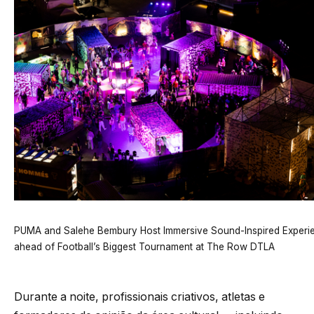
PUMA and Salehe Bembury Host Immersive Sound-Inspired Experi
ahead of Football’s Biggest Tournament at The Row DTLA
Durante a noite, profissionais criativos, atletas e