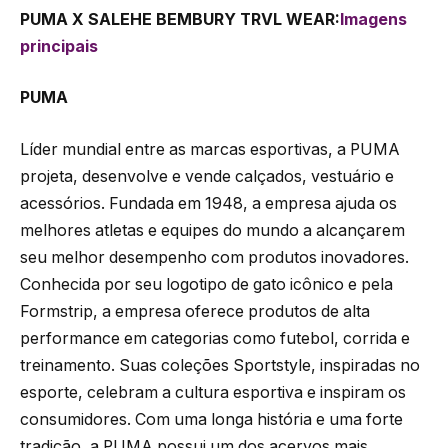
PUMA X SALEHE BEMBURY TRVL WEAR:
Imagens
principais
PUMA
Líder mundial entre as marcas esportivas, a PUMA
projeta, desenvolve e vende calçados, vestuário e
acessórios. Fundada em 1948, a empresa ajuda os
melhores atletas e equipes do mundo a alcançarem
seu melhor desempenho com produtos inovadores.
Conhecida por seu logotipo de gato icônico e pela
Formstrip, a empresa oferece produtos de alta
performance em categorias como futebol, corrida e
treinamento. Suas coleções Sportstyle, inspiradas no
esporte, celebram a cultura esportiva e inspiram os
consumidores. Com uma longa história e uma forte
tradição, a PUMA possui um dos acervos mais