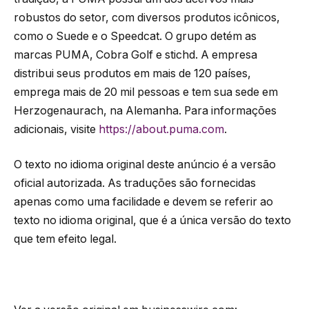
robustos do setor, com diversos produtos icônicos,
como o Suede e o Speedcat. O grupo detém as
marcas PUMA, Cobra Golf e stichd. A empresa
distribui seus produtos em mais de 120 países,
emprega mais de 20 mil pessoas e tem sua sede em
Herzogenaurach, na Alemanha. Para informações
adicionais, visite
https://about.puma.com
.
O texto no idioma original deste anúncio é a versão
oficial autorizada. As traduções são fornecidas
apenas como uma facilidade e devem se referir ao
texto no idioma original, que é a única versão do texto
que tem efeito legal.