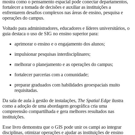
mostra como o pensamento espacial pode conectar departamentos,
fortalecer a tomada de decisões e auxiliar as instituições a
enfrentarem desafios complexos nas áreas de ensino, pesquisa e
operações do campus.
Voltado para administradores, educadores e líderes universitários, o
guia destaca o uso de SIG no ensino superior para:
aprimorar o ensino e o engajamento dos alunos;
impulsionar pesquisas interdisciplinares;
melhorar o planejamento e as operações do campus;
fortalecer parcerias com a comunidade;
preparar graduados com habilidades geoespaciais muito
requisitadas.
Da sala de aula à gestão de instalações,
The Spatial Edge
ilustra
como a adoção de uma abordagem geográfica cria uma
compreensão compartilhada e gera melhores resultados nas
instituições.
Esse livro demonstra que o GIS pode unir os campi ao integrar
disciplinas, otimizar operações e ajudar as instituições de ensino