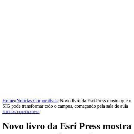
Home
»
Notícias Corporativas
»
Novo livro da Esri Press mostra que o
SIG pode transformar todo o campus, começando pela sala de aula
NOTÍCIAS CORPORATIVAS
Novo livro da Esri Press mostra