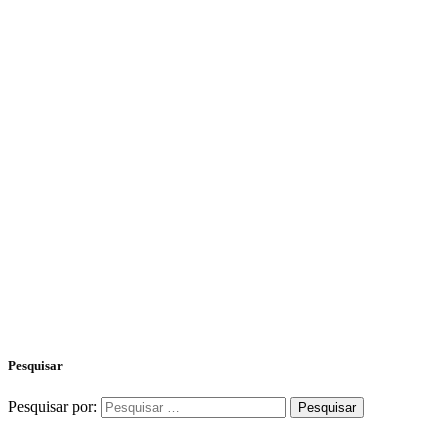
Pesquisar
Pesquisar por: