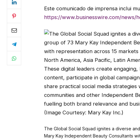
Este comunicado de imprensa inclui mu
https://www.businesswire.com/news/
The Global Social Squad ignites a diverse an
Mary Kay Independent Beauty Consultants wit