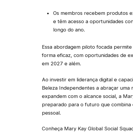
Os membros recebem produtos exc
e têm acesso a oportunidades co
longo do ano.
Essa abordagem piloto focada permite
forma eficaz, com oportunidades de e
em 2027 e além.
Ao investir em liderança digital e cap
Beleza Independentes a abraçar uma 
expandem com o alcance social, a Mar
preparado para o futuro que combina 
pessoal.
Conheça Mary Kay Global Social Squ