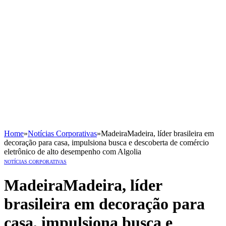
Home
»
Notícias Corporativas
»
MadeiraMadeira, líder brasileira em
decoração para casa, impulsiona busca e descoberta de comércio
eletrônico de alto desempenho com Algolia
NOTÍCIAS CORPORATIVAS
MadeiraMadeira, líder
brasileira em decoração para
casa, impulsiona busca e