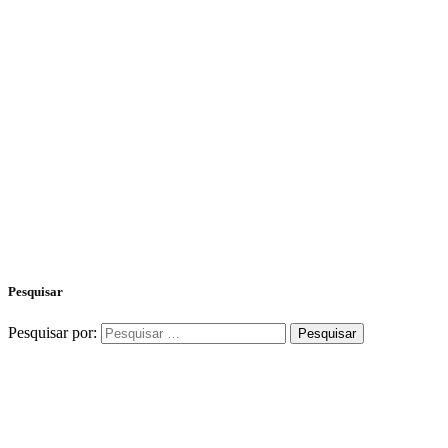
Pesquisar
Pesquisar por: