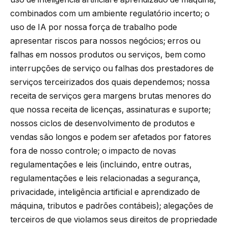
combinados com um ambiente regulatório incerto; o
uso de IA por nossa força de trabalho pode
apresentar riscos para nossos negócios; erros ou
falhas em nossos produtos ou serviços, bem como
interrupções de serviço ou falhas dos prestadores de
serviços terceirizados dos quais dependemos; nossa
receita de serviços gera margens brutas menores do
que nossa receita de licenças, assinaturas e suporte;
nossos ciclos de desenvolvimento de produtos e
vendas são longos e podem ser afetados por fatores
fora de nosso controle; o impacto de novas
regulamentações e leis (incluindo, entre outras,
regulamentações e leis relacionadas a segurança,
privacidade, inteligência artificial e aprendizado de
máquina, tributos e padrões contábeis); alegações de
terceiros de que violamos seus direitos de propriedade