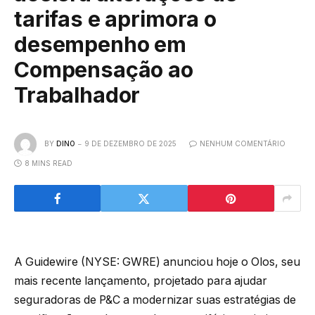
tarifas e aprimora o
desempenho em
Compensação ao
Trabalhador
BY
DINO
9 DE DEZEMBRO DE 2025
NENHUM COMENTÁRIO
8 MINS READ
A Guidewire (NYSE: GWRE) anunciou hoje o Olos, seu
mais recente lançamento, projetado para ajudar
seguradoras de P&C a modernizar suas estratégias de