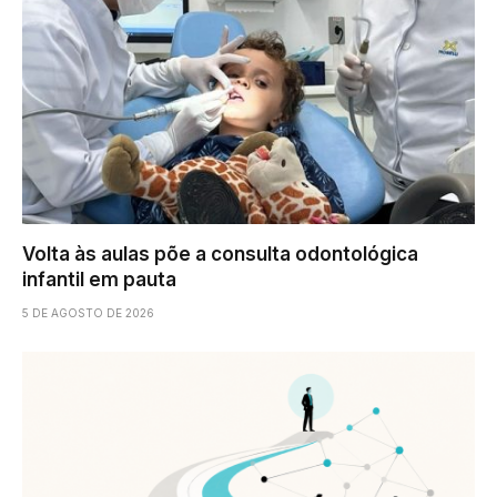
Volta às aulas põe a consulta odontológica
infantil em pauta
5 DE AGOSTO DE 2026