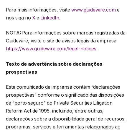
Para mais informações, visite
www.guidewire.com
e
nos siga no
X
e
LinkedIn
.
NOTA: Para informações sobre marcas registradas da
Guidewire, visite o site de avisos legais da empresa
https://www.guidewire.com/legal-notices
.
Texto de advertência sobre declarações
prospectivas
Este comunicado de imprensa contém “declarações
prospectivas” conforme o significado das disposições
de “porto seguro” do Private Securities Litigation
Reform Act de 1995, incluindo, entre outras,
declarações sobre a disponibilidade geral de recursos,
programas, serviços e ferramentas relacionados ao