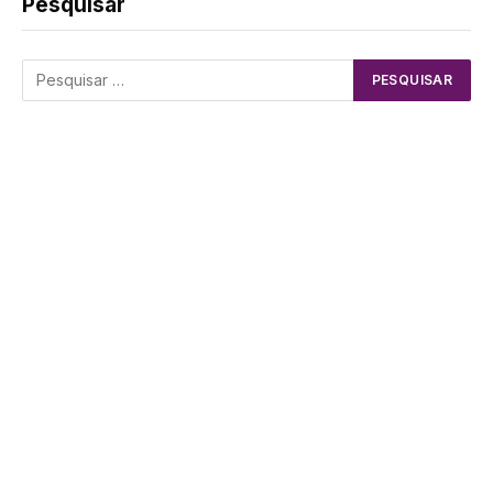
Pesquisar