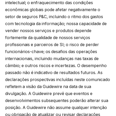
intelectual; o enfraquecimento das condições
econômicas globais pode afetar negativamente o
setor de seguros P&C, incluindo o ritmo dos gastos
com tecnologia da informação; nossa capacidade de
vender nossos serviços e produtos depende
fortemente da qualidade de nossos serviços
profissionais e parceiros de SI; o risco de perder
funcionários-chave; os desafios das operações
internacionais, incluindo mudanças nas taxas de
câmbio; e outros riscos e incertezas. O desempenho
passado não é indicativo de resultados futuros. As
declarações prospectivas incluídas neste comunicado
refletem a visão da Guidewire na data de sua
divulgação. A Guidewire prevê que eventos e
desenvolvimentos subsequentes poderão alterar sua
posição. A Guidewire não assume qualquer intenção
ou obrigação de atualizar ou revisar declarações