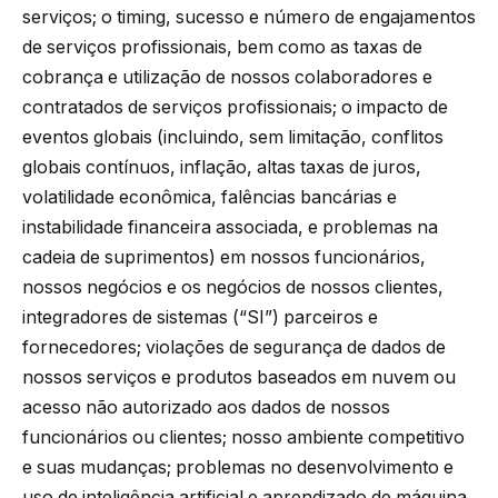
serviços; o timing, sucesso e número de engajamentos
de serviços profissionais, bem como as taxas de
cobrança e utilização de nossos colaboradores e
contratados de serviços profissionais; o impacto de
eventos globais (incluindo, sem limitação, conflitos
globais contínuos, inflação, altas taxas de juros,
volatilidade econômica, falências bancárias e
instabilidade financeira associada, e problemas na
cadeia de suprimentos) em nossos funcionários,
nossos negócios e os negócios de nossos clientes,
integradores de sistemas (“
SI
”) parceiros e
fornecedores; violações de segurança de dados de
nossos serviços e produtos baseados em nuvem ou
acesso não autorizado aos dados de nossos
funcionários ou clientes; nosso ambiente competitivo
e suas mudanças; problemas no desenvolvimento e
uso de inteligência artificial e aprendizado de máquina,