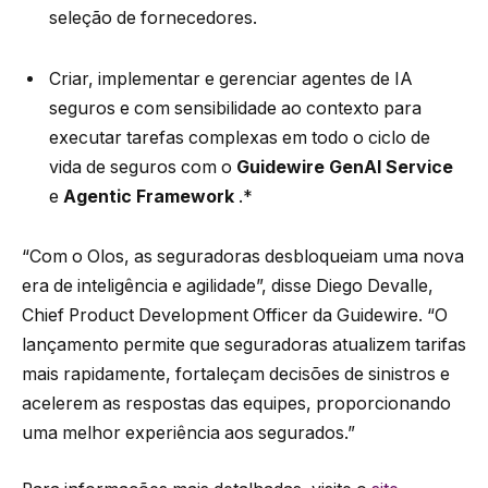
seleção de fornecedores.
Criar, implementar e gerenciar agentes de IA
seguros e com sensibilidade ao contexto para
executar tarefas complexas em todo o ciclo de
vida de seguros com o
Guidewire GenAI Service
e
Agentic Framework
.*
“Com o Olos, as seguradoras desbloqueiam uma nova
era de inteligência e agilidade”, disse Diego Devalle,
Chief Product Development Officer da Guidewire. “O
lançamento permite que seguradoras atualizem tarifas
mais rapidamente, fortaleçam decisões de sinistros e
acelerem as respostas das equipes, proporcionando
uma melhor experiência aos segurados.”