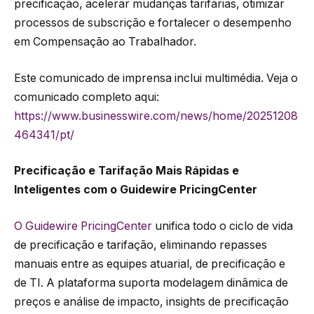
precificação, acelerar mudanças tarifárias, otimizar
processos de subscrição e fortalecer o desempenho
em Compensação ao Trabalhador.
Este comunicado de imprensa inclui multimédia. Veja o
comunicado completo aqui:
https://www.businesswire.com/news/home/20251208
464341/pt/
Precificação e Tarifação Mais Rápidas e
Inteligentes com o Guidewire PricingCenter
O Guidewire PricingCenter
unifica todo o ciclo de vida
de precificação e tarifação, eliminando repasses
manuais entre as equipes atuarial, de precificação e
de TI. A plataforma suporta modelagem dinâmica de
preços e análise de impacto, insights de precificação