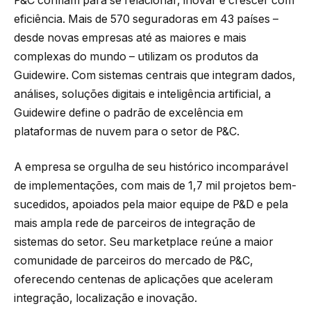
P&C confiam para se relacionar, inovar e crescer com
eficiência. Mais de 570 seguradoras em 43 países –
desde novas empresas até as maiores e mais
complexas do mundo – utilizam os produtos da
Guidewire. Com sistemas centrais que integram dados,
análises, soluções digitais e inteligência artificial, a
Guidewire define o padrão de excelência em
plataformas de nuvem para o setor de P&C.
A empresa se orgulha de seu histórico incomparável
de implementações, com mais de 1,7 mil projetos bem-
sucedidos, apoiados pela maior equipe de P&D e pela
mais ampla rede de parceiros de integração de
sistemas do setor. Seu marketplace reúne a maior
comunidade de parceiros do mercado de P&C,
oferecendo centenas de aplicações que aceleram
integração, localização e inovação.