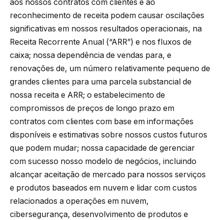
aos nossos contratos com clientes e ao
reconhecimento de receita podem causar oscilações
significativas em nossos resultados operacionais, na
Receita Recorrente Anual (“ARR”) e nos fluxos de
caixa; nossa dependência de vendas para, e
renovações de, um número relativamente pequeno de
grandes clientes para uma parcela substancial de
nossa receita e ARR; o estabelecimento de
compromissos de preços de longo prazo em
contratos com clientes com base em informações
disponíveis e estimativas sobre nossos custos futuros
que podem mudar; nossa capacidade de gerenciar
com sucesso nosso modelo de negócios, incluindo
alcançar aceitação de mercado para nossos serviços
e produtos baseados em nuvem e lidar com custos
relacionados a operações em nuvem,
cibersegurança, desenvolvimento de produtos e