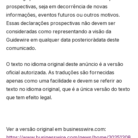
prospectivas, seja em decorrência de novas
informações, eventos futuros ou outros motivos.
Essas declarações prospectivas não devem ser
consideradas como representando a visão da
Guidewire em qualquer data posterioràdata deste
comunicado.
O texto no idioma original deste anúncio é a versão
oficial autorizada. As traduções são fornecidas
apenas como uma facilidade e devem se referir ao
texto no idioma original, que é a única versão do texto
que tem efeito legal.
Ver a versão original em businesswire.com:
https://www.businesswire.com/news/home/20251208