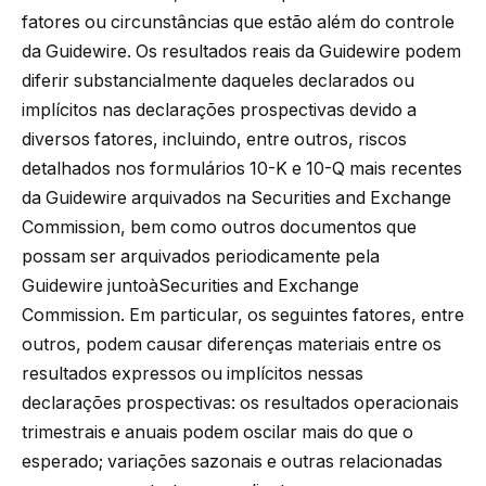
fatores ou circunstâncias que estão além do controle
da Guidewire. Os resultados reais da Guidewire podem
diferir substancialmente daqueles declarados ou
implícitos nas declarações prospectivas devido a
diversos fatores, incluindo, entre outros, riscos
detalhados nos formulários 10-K e 10-Q mais recentes
da Guidewire arquivados na Securities and Exchange
Commission, bem como outros documentos que
possam ser arquivados periodicamente pela
Guidewire juntoàSecurities and Exchange
Commission. Em particular, os seguintes fatores, entre
outros, podem causar diferenças materiais entre os
resultados expressos ou implícitos nessas
declarações prospectivas: os resultados operacionais
trimestrais e anuais podem oscilar mais do que o
esperado; variações sazonais e outras relacionadas