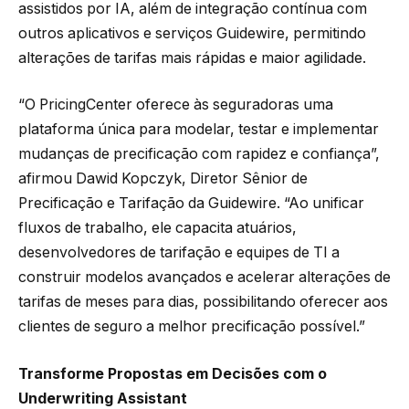
assistidos por IA, além de integração contínua com
outros aplicativos e serviços Guidewire, permitindo
alterações de tarifas mais rápidas e maior agilidade.
“O PricingCenter oferece às seguradoras uma
plataforma única para modelar, testar e implementar
mudanças de precificação com rapidez e confiança”,
afirmou Dawid Kopczyk, Diretor Sênior de
Precificação e Tarifação da Guidewire. “Ao unificar
fluxos de trabalho, ele capacita atuários,
desenvolvedores de tarifação e equipes de TI a
construir modelos avançados e acelerar alterações de
tarifas de meses para dias, possibilitando oferecer aos
clientes de seguro a melhor precificação possível.”
Transforme Propostas em Decisões com o
Underwriting Assistant