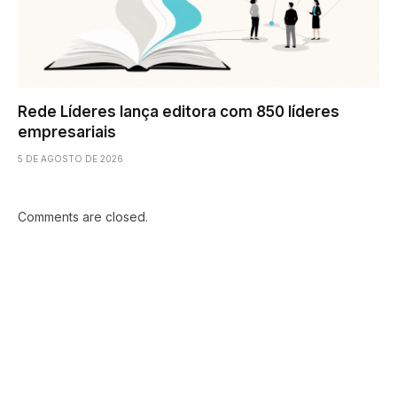
Rede Líderes lança editora com 850 líderes
empresariais
5 DE AGOSTO DE 2026
Comments are closed.