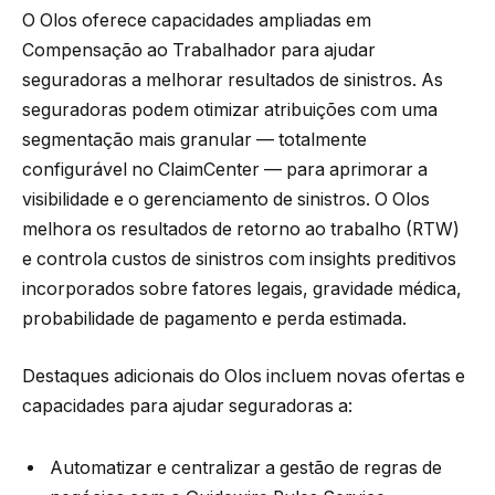
O Olos oferece capacidades ampliadas em
Compensação ao Trabalhador para ajudar
seguradoras a melhorar resultados de sinistros. As
seguradoras podem otimizar atribuições com uma
segmentação mais granular — totalmente
configurável no ClaimCenter — para aprimorar a
visibilidade e o gerenciamento de sinistros. O Olos
melhora os resultados de retorno ao trabalho (RTW)
e controla custos de sinistros com insights preditivos
incorporados sobre fatores legais, gravidade médica,
probabilidade de pagamento e perda estimada.
Destaques adicionais do Olos incluem novas ofertas e
capacidades para ajudar seguradoras a:
Automatizar e centralizar a gestão de regras de