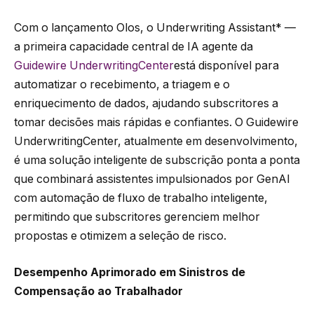
Com o lançamento Olos, o Underwriting Assistant* —
a primeira capacidade central de IA agente da
Guidewire UnderwritingCenter
está disponível para
automatizar o recebimento, a triagem e o
enriquecimento de dados, ajudando subscritores a
tomar decisões mais rápidas e confiantes. O Guidewire
UnderwritingCenter, atualmente em desenvolvimento,
é uma solução inteligente de subscrição ponta a ponta
que combinará assistentes impulsionados por GenAI
com automação de fluxo de trabalho inteligente,
permitindo que subscritores gerenciem melhor
propostas e otimizem a seleção de risco.
Desempenho Aprimorado em Sinistros de
Compensação ao Trabalhador