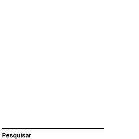
Pesquisar