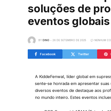
soluções de pro
eventos globais
BY
DINO
26 DE SETEMBRO DE 2025
NENHUM CO
Facebook
Twitter
A KiddeFenwal, líder global em supres
sente-se honrada em apresentar suas 
diversos eventos de destaque aos profi
no mundo inteiro. Estes eventos inclue