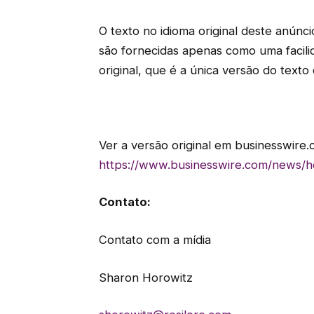
O texto no idioma original deste anúnci
são fornecidas apenas como uma facili
original, que é a única versão do texto 
Ver a versão original em businesswire.
https://www.businesswire.com/news
Contato:
Contato com a mídia
Sharon Horowitz