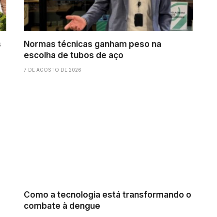
s
Normas técnicas ganham peso na
escolha de tubos de aço
7 DE AGOSTO DE 2026
Como a tecnologia está transformando o
combate à dengue