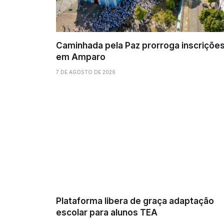
Caminhada pela Paz prorroga inscriçõe
em Amparo
7 DE AGOSTO DE 2026
Plataforma libera de graça adaptação
escolar para alunos TEA