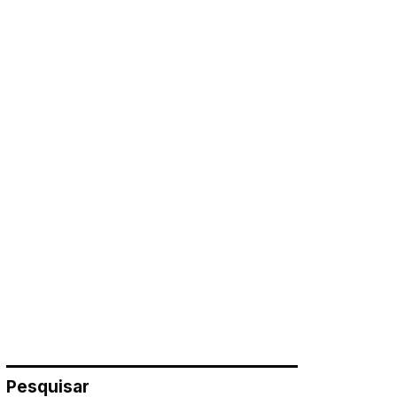
Pesquisar