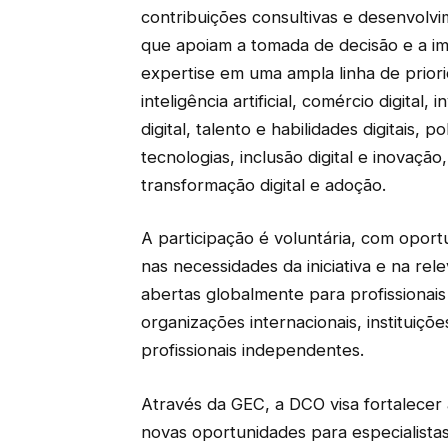
contribuições consultivas e desenvolv
que apoiam a tomada de decisão e a i
expertise em uma ampla linha de priori
inteligência artificial, comércio digital,
digital, talento e habilidades digitais, 
tecnologias, inclusão digital e inovaçã
transformação digital e adoção.
A participação é voluntária, com opor
nas necessidades da iniciativa e na rele
abertas globalmente para profissionais
organizações internacionais, instituiçõe
profissionais independentes.
Através da GEC, a DCO visa fortalecer
novas oportunidades para especialista