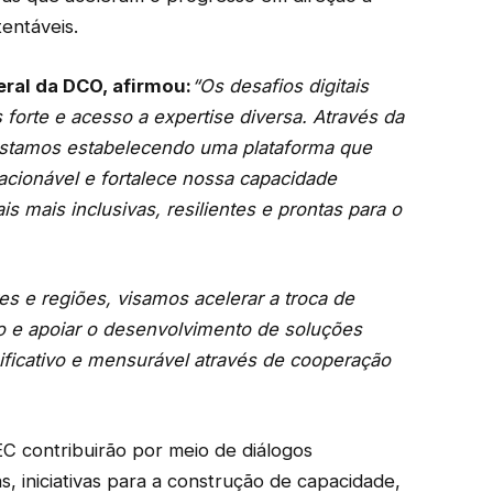
tentáveis.
eral da DCO, afirmou:
“Os desafios digitais
forte e acesso a expertise diversa. Através da
estamos estabelecendo uma plataforma que
cionável e fortalece nossa capacidade
is mais inclusivas, resilientes e prontas para o
res e regiões, visamos acelerar a troca de
 e apoiar o desenvolvimento de soluções
ificativo e mensurável através de cooperação
EC contribuirão por meio de diálogos
s, iniciativas para a construção de capacidade,