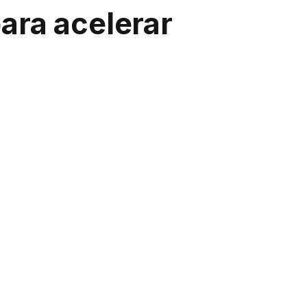
ara acelerar