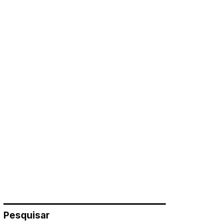
Pesquisar