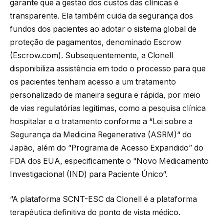
garante que a gestão dos custos das clínicas é
transparente. Ela também cuida da segurança dos
fundos dos pacientes ao adotar o sistema global de
proteção de pagamentos, denominado Escrow
(Escrow.com). Subsequentemente, a Clonell
disponibiliza assistência em todo o processo para que
os pacientes tenham acesso a um tratamento
personalizado de maneira segura e rápida, por meio
de vias regulatórias legítimas, como a pesquisa clínica
hospitalar e o tratamento conforme a “Lei sobre a
Segurança da Medicina Regenerativa (ASRM)“ do
Japão, além do “Programa de Acesso Expandido” do
FDA dos EUA, especificamente o “Novo Medicamento
Investigacional (IND) para Paciente Único“.
“A plataforma SCNT-ESC da Clonell é a plataforma
terapêutica definitiva do ponto de vista médico.