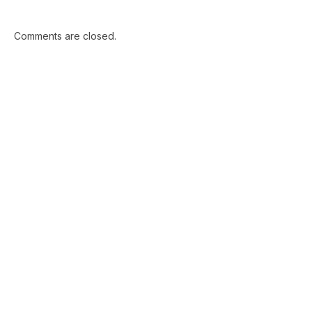
Comments are closed.