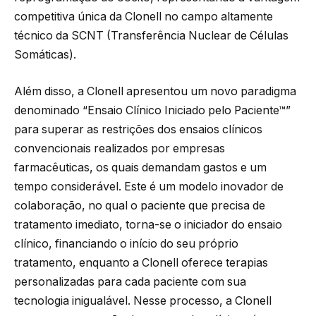
competitiva única da Clonell no campo altamente
técnico da SCNT (Transferência Nuclear de Células
Somáticas).
Além disso, a Clonell apresentou um novo paradigma
denominado “Ensaio Clínico Iniciado pelo Paciente™”
para superar as restrições dos ensaios clínicos
convencionais realizados por empresas
farmacêuticas, os quais demandam gastos e um
tempo considerável. Este é um modelo inovador de
colaboração, no qual o paciente que precisa de
tratamento imediato, torna-se o iniciador do ensaio
clínico, financiando o início do seu próprio
tratamento, enquanto a Clonell oferece terapias
personalizadas para cada paciente com sua
tecnologia inigualável. Nesse processo, a Clonell