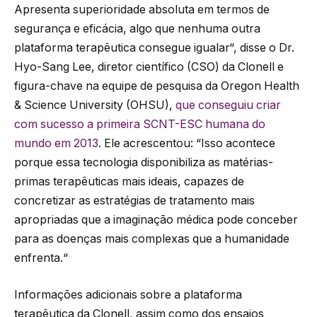
Apresenta superioridade absoluta em termos de
segurança e eficácia, algo que nenhuma outra
plataforma terapêutica consegue igualar“, disse o Dr.
Hyo-Sang Lee, diretor científico (CSO) da Clonell e
figura-chave na equipe de pesquisa da Oregon Health
& Science University (OHSU),
que conseguiu criar
com sucesso a primeira SCNT-ESC humana do
mundo em 2013
. Ele acrescentou: “Isso acontece
porque essa tecnologia disponibiliza as matérias-
primas terapêuticas mais ideais, capazes de
concretizar as estratégias de tratamento mais
apropriadas que a imaginação médica pode conceber
para as doenças mais complexas que a humanidade
enfrenta.“
Informações adicionais sobre a plataforma
terapêutica da Clonell, assim como dos ensaios