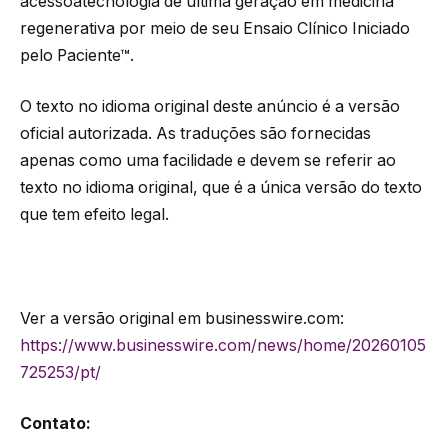
acessoàtecnologia de última geração em medicina
regenerativa por meio de seu Ensaio Clínico Iniciado
pelo Paciente™.
O texto no idioma original deste anúncio é a versão
oficial autorizada. As traduções são fornecidas
apenas como uma facilidade e devem se referir ao
texto no idioma original, que é a única versão do texto
que tem efeito legal.
Ver a versão original em businesswire.com:
https://www.businesswire.com/news/home/20260105
725253/pt/
Contato: