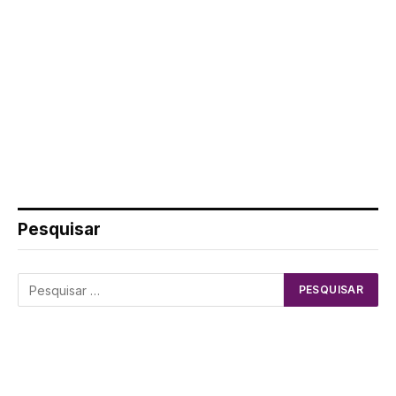
Pesquisar