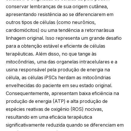
conservar lembranças de sua origem cutânea,
apresentando resistência ao se diferenciarem em
outros tipos de células (como neurônios,
cardiomiócitos) ou uma tendência a retornaràsua
linhagem original. Isso representa um grande desafio
para a obtenção estável e eficiente de células
terapêuticas. Além disso, no que tange às
mitocôndrias, uma das organelas intracelulares e a
usina responsável pela produção de energia na
célula, as células iPSCs herdam as mitocôndrias
envelhecidas do paciente em seu estado original.
Consequentemente, apresentam baixa eficiência na
produção de energia (ATP) e alta produção de
espécies reativas de oxigênio (ROS) nocivas,
resultando em uma eficácia terapêutica
significativamente reduzida quando se diferenciam em