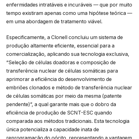
enfermidades intratáveis e incuráveis — que por muito
tempo existiram apenas como uma hipótese teórica —
em uma abordagem de tratamento viável.
Especificamente, a Clonell concluiu um sistema de
produção altamente eficiente, essencial para a
comercialização, aplicando sua tecnologia exclusiva,
“Seleção de células doadoras e composição de
transferência nuclear de células somáticas para
aprimorar a eficiência do desenvolvimento de
embriões clonados e método de transferência nuclear
de células somáticas por meio da mesma (patente
pendente)”, a qual garante mais que o dobro da
eficiência de produção de SCNT-ESC quando
comparada aos métodos tradicionais. Esta tecnologia
única potencializa a capacidade inata de
reprogramação do oócito, representando a vantagem