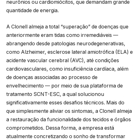
neurônios ou cardiomiócitos, que demandam grande
quantidade de energia.
A Clonell almeja a total “superação” de doenças que
anteriormente eram tidas como irremediáveis —
abrangendo desde patologias neurodegenerativas,
como Alzheimer, esclerose lateral amiotrófica (ELA) e
acidente vascular cerebral (AVC), até condições
cardiovasculares, como insuficiência cardíaca, além
de doenças associadas ao processo de
envelhecimento — por meio de sua plataforma de
tratamento SCNT-ESC, a qual solucionou
significativamente esses desafios técnicos. Mais do
que simplesmente aliviar os sintomas, a Clonell almeja
a restauração da funcionalidade dos tecidos e órgãos
comprometidos. Dessa forma, a empresa está
atualmente concretizando o sonho de transformar