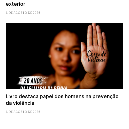
exterior
6 DE AGOSTO DE 2026
Livro destaca papel dos homens na prevenção
da violência
6 DE AGOSTO DE 2026