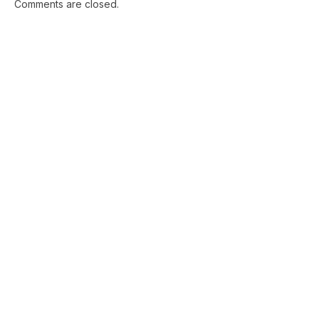
Comments are closed.