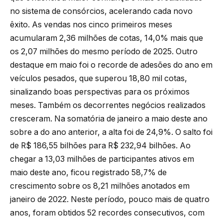
no sistema de consórcios, acelerando cada novo
êxito. As vendas nos cinco primeiros meses
acumularam 2,36 milhões de cotas, 14,0% mais que
os 2,07 milhões do mesmo período de 2025. Outro
destaque em maio foi o recorde de adesões do ano em
veículos pesados, que superou 18,80 mil cotas,
sinalizando boas perspectivas para os próximos
meses. Também os decorrentes negócios realizados
cresceram. Na somatória de janeiro a maio deste ano
sobre a do ano anterior, a alta foi de 24,9%. O salto foi
de R$ 186,55 bilhões para R$ 232,94 bilhões. Ao
chegar a 13,03 milhões de participantes ativos em
maio deste ano, ficou registrado 58,7% de
crescimento sobre os 8,21 milhões anotados em
janeiro de 2022. Neste período, pouco mais de quatro
anos, foram obtidos 52 recordes consecutivos, com