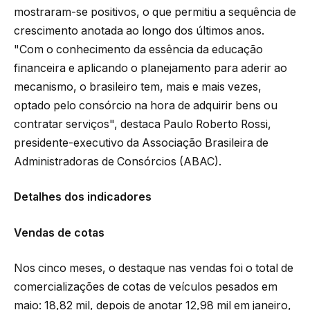
mostraram-se positivos, o que permitiu a sequência de
crescimento anotada ao longo dos últimos anos.
"Com o conhecimento da essência da educação
financeira e aplicando o planejamento para aderir ao
mecanismo, o brasileiro tem, mais e mais vezes,
optado pelo consórcio na hora de adquirir bens ou
contratar serviços", destaca Paulo Roberto Rossi,
presidente-executivo da Associação Brasileira de
Administradoras de Consórcios (ABAC).
Detalhes dos indicadores
Vendas de cotas
Nos cinco meses, o destaque nas vendas foi o total de
comercializações de cotas de veículos pesados em
maio: 18,82 mil, depois de anotar 12,98 mil em janeiro,