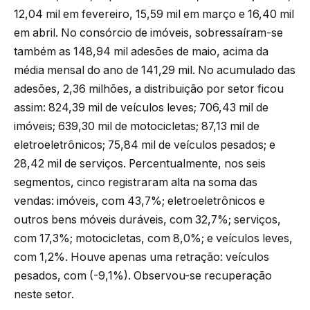
12,04 mil em fevereiro, 15,59 mil em março e 16,40 mil
em abril. No consórcio de imóveis, sobressaíram-se
também as 148,94 mil adesões de maio, acima da
média mensal do ano de 141,29 mil. No acumulado das
adesões, 2,36 milhões, a distribuição por setor ficou
assim: 824,39 mil de veículos leves; 706,43 mil de
imóveis; 639,30 mil de motocicletas; 87,13 mil de
eletroeletrônicos; 75,84 mil de veículos pesados; e
28,42 mil de serviços. Percentualmente, nos seis
segmentos, cinco registraram alta na soma das
vendas: imóveis, com 43,7%; eletroeletrônicos e
outros bens móveis duráveis, com 32,7%; serviços,
com 17,3%; motocicletas, com 8,0%; e veículos leves,
com 1,2%. Houve apenas uma retração: veículos
pesados, com (-9,1%). Observou-se recuperação
neste setor.