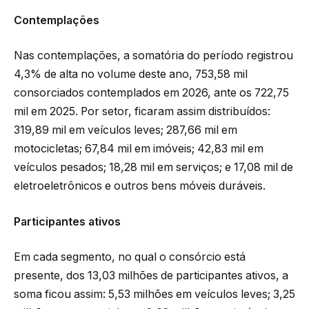
Contemplações
Nas contemplações, a somatória do período registrou
4,3% de alta no volume deste ano, 753,58 mil
consorciados contemplados em 2026, ante os 722,75
mil em 2025. Por setor, ficaram assim distribuídos:
319,89 mil em veículos leves; 287,66 mil em
motocicletas; 67,84 mil em imóveis; 42,83 mil em
veículos pesados; 18,28 mil em serviços; e 17,08 mil de
eletroeletrônicos e outros bens móveis duráveis.
Participantes ativos
Em cada segmento, no qual o consórcio está
presente, dos 13,03 milhões de participantes ativos, a
soma ficou assim: 5,53 milhões em veículos leves; 3,25