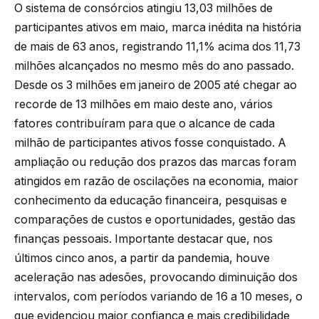
O sistema de consórcios atingiu 13,03 milhões de
participantes ativos em maio, marca inédita na história
de mais de 63 anos, registrando 11,1% acima dos 11,73
milhões alcançados no mesmo mês do ano passado.
Desde os 3 milhões em janeiro de 2005 até chegar ao
recorde de 13 milhões em maio deste ano, vários
fatores contribuíram para que o alcance de cada
milhão de participantes ativos fosse conquistado. A
ampliação ou redução dos prazos das marcas foram
atingidos em razão de oscilações na economia, maior
conhecimento da educação financeira, pesquisas e
comparações de custos e oportunidades, gestão das
finanças pessoais. Importante destacar que, nos
últimos cinco anos, a partir da pandemia, houve
aceleração nas adesões, provocando diminuição dos
intervalos, com períodos variando de 16 a 10 meses, o
que evidenciou maior confiança e mais credibilidade