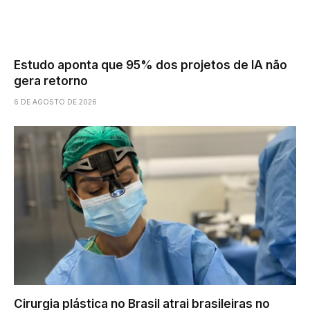
Estudo aponta que 95% dos projetos de IA não
gera retorno
6 DE AGOSTO DE 2026
Cirurgia plástica no Brasil atrai brasileiras no