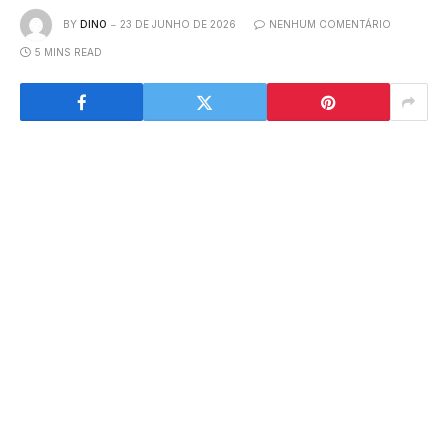
BY
DINO
23 DE JUNHO DE 2026
NENHUM COMENTÁRIO
5 MINS READ