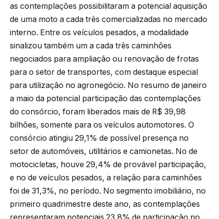
as contemplações possibilitaram a potencial aquisição
de uma moto a cada três comercializadas no mercado
interno. Entre os veículos pesados, a modalidade
sinalizou também um a cada três caminhões
negociados para ampliação ou renovação de frotas
para o setor de transportes, com destaque especial
para utilização no agronegócio. No resumo de janeiro
a maio da potencial participação das contemplações
do consórcio, foram liberados mais de R$ 39,98
bilhões, somente para os veículos automotores. O
consórcio atingiu 29,1% de possível presença no
setor de automóveis, utilitários e camionetas. No de
motocicletas, houve 29,4% de provável participação,
e no de veículos pesados, a relação para caminhões
foi de 31,3%, no período. No segmento imobiliário, no
primeiro quadrimestre deste ano, as contemplações
representaram potenciais 23,8% de participação no