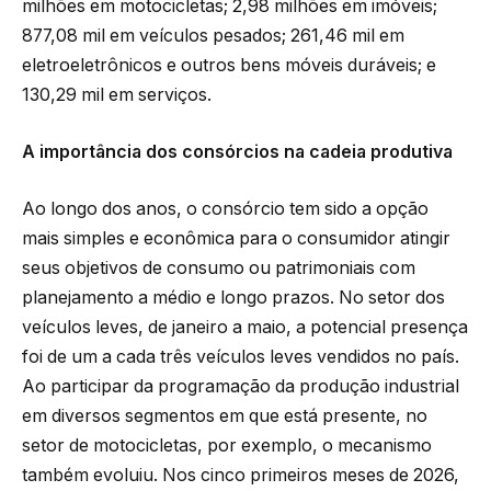
milhões em motocicletas; 2,98 milhões em imóveis;
877,08 mil em veículos pesados; 261,46 mil em
eletroeletrônicos e outros bens móveis duráveis; e
130,29 mil em serviços.
A importância dos consórcios na cadeia produtiva
Ao longo dos anos, o consórcio tem sido a opção
mais simples e econômica para o consumidor atingir
seus objetivos de consumo ou patrimoniais com
planejamento a médio e longo prazos. No setor dos
veículos leves, de janeiro a maio, a potencial presença
foi de um a cada três veículos leves vendidos no país.
Ao participar da programação da produção industrial
em diversos segmentos em que está presente, no
setor de motocicletas, por exemplo, o mecanismo
também evoluiu. Nos cinco primeiros meses de 2026,