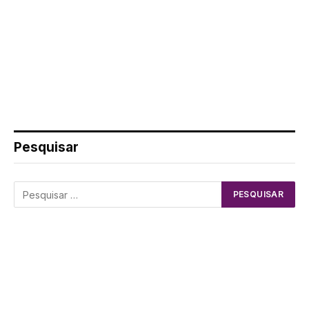
Pesquisar