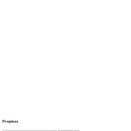
Pesquisar