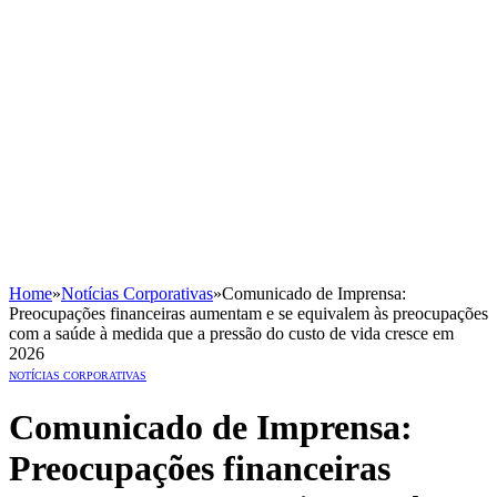
Home
»
Notícias Corporativas
»
Comunicado de Imprensa:
Preocupações financeiras aumentam e se equivalem às preocupações
com a saúde à medida que a pressão do custo de vida cresce em
2026
NOTÍCIAS CORPORATIVAS
Comunicado de Imprensa:
Preocupações financeiras