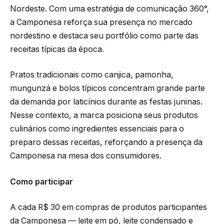
Nordeste. Com uma estratégia de comunicação 360°,
a Camponesa reforça sua presença no mercado
nordestino e destaca seu portfólio como parte das
receitas típicas da época.
Pratos tradicionais como canjica, pamonha,
mungunzá e bolos típicos concentram grande parte
da demanda por laticínios durante as festas juninas.
Nesse contexto, a marca posiciona seus produtos
culinários como ingredientes essenciais para o
preparo dessas receitas, reforçando a presença da
Camponesa na mesa dos consumidores.
Como participar
A cada R$ 30 em compras de produtos participantes
da Camponesa — leite em pó, leite condensado e