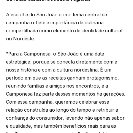
A escolha do São João como tema central da
campanha reflete a importância da culinária
compartilhada como elemento de identidade cultural
no Nordeste.
"Para a Camponesa, o São João é uma data
estratégica, porque se conecta diretamente com a
nossa história e com a cultura nordestina. É um
período em que as receitas ganham protagonismo,
reunindo famílias e amigos nos encontros, e a
Camponesa faz parte desses momentos há gerações.
Com essa campanha, queremos celebrar essa
relação construída ao longo do tempo e retribuir a
confiança do consumidor, levando não apenas sabor
e qualidade, mas também benefícios reais para as