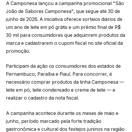
A Camponesa lançou a campanha promocional "São
João de Sabores Camponesa", que segue até 30 de
junho de 2026. A iniciativa oferece sorteios diários de
um ano de leite em pó grátis e um prêmio final de R$
30 mil para consumidores que adquirirem produtos da
marca e cadastrarem o cupom fiscal no site oficial da
promoção.
Participam da ação os consumidores dos estados de
Pernambuco, Paraíba e Piauí. Para concorrer, é
necessário comprar produtos da linha Camponesa —
leite em pó, leite condensado e creme de leite — e
realizar o cadastro da nota fiscal.
A campanha acontece durante os meses de maio e
junho, período marcado pela forte tradição
gastronômica e cultural dos festejos juninos na região