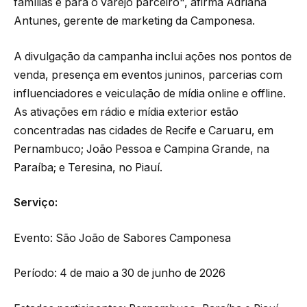
famílias e para o varejo parceiro", afirma Adriana
Antunes, gerente de marketing da Camponesa.
A divulgação da campanha inclui ações nos pontos de
venda, presença em eventos juninos, parcerias com
influenciadores e veiculação de mídia online e offline.
As ativações em rádio e mídia exterior estão
concentradas nas cidades de Recife e Caruaru, em
Pernambuco; João Pessoa e Campina Grande, na
Paraíba; e Teresina, no Piauí.
Serviço:
Evento: São João de Sabores Camponesa
Período: 4 de maio a 30 de junho de 2026