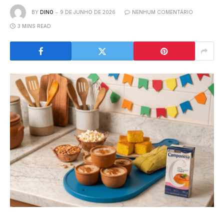
BY
DINO
9 DE JUNHO DE 2026
NENHUM COMENTÁRIO
3 MINS READ