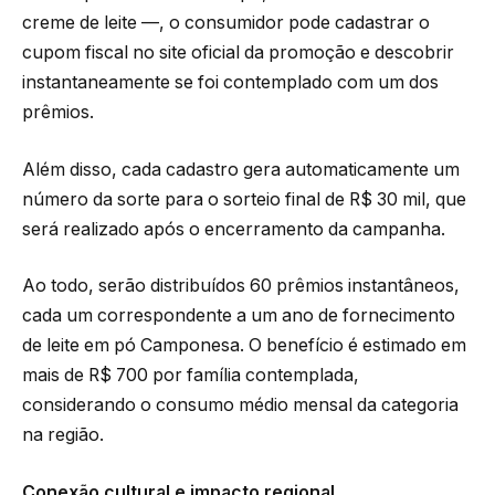
creme de leite —, o consumidor pode cadastrar o
cupom fiscal no site oficial da promoção e descobrir
instantaneamente se foi contemplado com um dos
prêmios.
Além disso, cada cadastro gera automaticamente um
número da sorte para o sorteio final de R$ 30 mil, que
será realizado após o encerramento da campanha.
Ao todo, serão distribuídos 60 prêmios instantâneos,
cada um correspondente a um ano de fornecimento
de leite em pó Camponesa. O benefício é estimado em
mais de R$ 700 por família contemplada,
considerando o consumo médio mensal da categoria
na região.
Conexão cultural e impacto regional