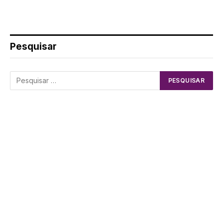
Pesquisar