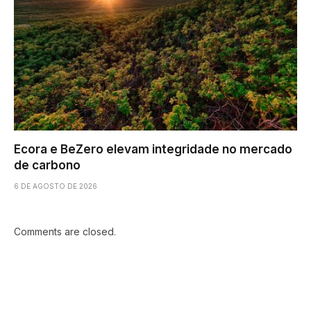
Ecora e BeZero elevam integridade no mercado
de carbono
6 DE AGOSTO DE 2026
Comments are closed.