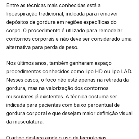
Entre as técnicas mais conhecidas está a
lipoaspiração tradicional, indicada para remover
depósitos de gordura em regiões específicas do
corpo. O procedimento é utilizado para remodelar
contornos corporais e não deve ser considerado uma
alternativa para perda de peso.
Nos últimos anos, também ganharam espaço
procedimentos conhecidos como lipo HD ou lipo LAD.
Nesses casos, o foco não está apenas na retirada da
gordura, mas na valorização dos contornos
musculares já existentes. A técnica costuma ser
indicada para pacientes com baixo percentual de
gordura corporal e que desejam maior definição visual
da musculatura.
O artigo destaca ainda o uso de tecnologias