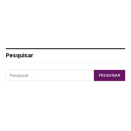
Pesquisar