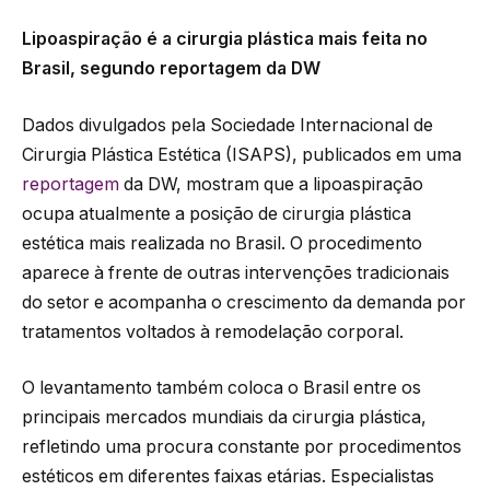
Lipoaspiração é a cirurgia plástica mais feita no
Brasil, segundo reportagem da DW
Dados divulgados pela Sociedade Internacional de
Cirurgia Plástica Estética (ISAPS), publicados em uma
reportagem
da DW, mostram que a lipoaspiração
ocupa atualmente a posição de cirurgia plástica
estética mais realizada no Brasil. O procedimento
aparece à frente de outras intervenções tradicionais
do setor e acompanha o crescimento da demanda por
tratamentos voltados à remodelação corporal.
O levantamento também coloca o Brasil entre os
principais mercados mundiais da cirurgia plástica,
refletindo uma procura constante por procedimentos
estéticos em diferentes faixas etárias. Especialistas