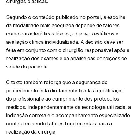
cirurgias plásticas.
Segundo o conteúdo publicado no portal, a escolha
da modalidade mais adequada depende de fatores
como características físicas, objetivos estéticos e
avaliação clínica individualizada. A decisão deve ser
feita em conjunto com o cirurgião responsável após a
realização dos exames e da análise das condições de
saúde do paciente.
O texto também reforça que a segurança do
procedimento está diretamente ligada à qualificação
do profissional e ao cumprimento dos protocolos
médicos. Independentemente da tecnologia utilizada, a
indicação correta e o acompanhamento especializado
continuam sendo fatores fundamentais para a
realização da cirurgia.