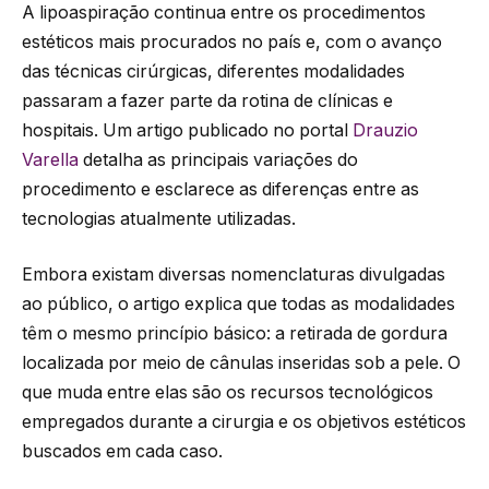
A lipoaspiração continua entre os procedimentos
estéticos mais procurados no país e, com o avanço
das técnicas cirúrgicas, diferentes modalidades
passaram a fazer parte da rotina de clínicas e
hospitais. Um artigo publicado no portal
Drauzio
Varella
detalha as principais variações do
procedimento e esclarece as diferenças entre as
tecnologias atualmente utilizadas.
Embora existam diversas nomenclaturas divulgadas
ao público, o artigo explica que todas as modalidades
têm o mesmo princípio básico: a retirada de gordura
localizada por meio de cânulas inseridas sob a pele. O
que muda entre elas são os recursos tecnológicos
empregados durante a cirurgia e os objetivos estéticos
buscados em cada caso.