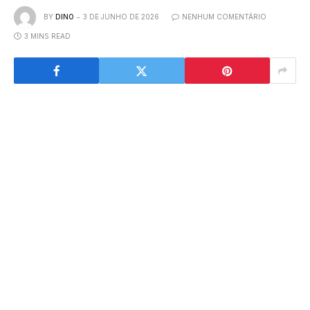
BY
DINO
3 DE JUNHO DE 2026
NENHUM COMENTÁRIO
3 MINS READ