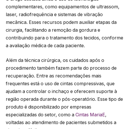
complementares, como equipamentos de ultrassom,
laser, radiofrequência e sistemas de vibração
mecânica. Esses recursos podem auxiliar etapas da
cirurgia, facilitando a remoção da gordura e
contribuindo para o tratamento dos tecidos, conforme
a avaliação médica de cada paciente.
Além da técnica cirúrgica, os cuidados após o
procedimento também fazem parte do processo de
recuperação. Entre as recomendações mais
frequentes está o uso de cintas compressivas, que
ajudam a controlar o inchaço e oferecem suporte à
região operada durante o pós-operatório. Esse tipo de
produto é disponibilizado por empresas
especializadas do setor, como a
Cintas MariaE
,
voltadas ao atendimento de pacientes submetidos a