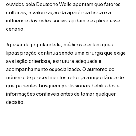
ouvidos pela Deutsche Welle apontam que fatores
culturais, a valorização da aparência física e a
influência das redes sociais ajudam a explicar esse
cenário.
Apesar da popularidade, médicos alertam que a
lipoaspiração continua sendo uma cirurgia que exige
avaliação criteriosa, estrutura adequada e
acompanhamento especializado. O aumento do
número de procedimentos reforça a importância de
que pacientes busquem profissionais habilitados e
informações confiáveis antes de tomar qualquer
decisão.