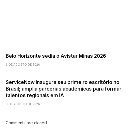
Belo Horizonte sedia o Avistar Minas 2026
6 DE AGOSTO DE 2026
ServiceNow inaugura seu primeiro escritório no
Brasil; amplia parcerias acadêmicas para formar
talentos regionais em IA
6 DE AGOSTO DE 2026
Comments are closed.