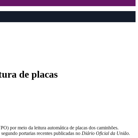
tura de placas
PO) por meio da leitura automática de placas dos caminhões.
, segundo portarias recentes publicadas no
Diário Oficial da União
.